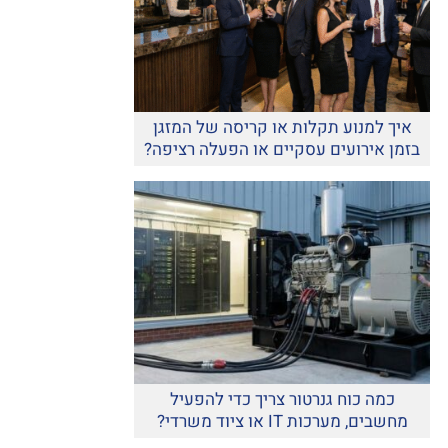
איך למנוע תקלות או קריסה של המזגן
בזמן אירועים עסקיים או הפעלה רציפה?
כמה כוח גנרטור צריך כדי להפעיל
מחשבים, מערכות IT או ציוד משרדי?