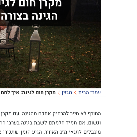
מקרן חום לגי
הגינה בצורה 
עמוד הבית
מגזין
מקרן חום לגינה: איך לחמ
החורף לא חייב להרחיק אתכם מהגינה. עם מקרן ח
וגשום. אם תמיד חלמתם לשבת בגינה בערבי החו
מוגבלים לתנאי מזג האוויר, הגיע הזמן שתכיר