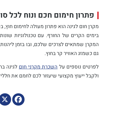
פתרון חימום חכם ונוח לכל סו
מקרן חום לגינה הוא פתרון מעולה לחימום חוץ, 
בימים הקרים של החורף. עם טכנולוגיות שונות
המקרן שמתאים לצרכים שלכם, ובו בזמן ליהנות מח
גם כשמזג האוויר קר בחוץ.
לפרטים נוספים על
השכרת מקרני חום
לגינה בה
ולקבל ייעוץ מקצועי שיעזור לכם לחמם את חללי