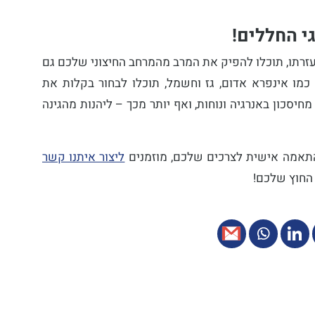
גי החללים!
בעזרתו, תוכלו להפיק את המרב מהמרחב החיצוני שלכם גם
 כמו אינפרא אדום, גז וחשמל, תוכלו לבחור בקלות את
יסכון באנרגיה ונוחות, ואף יותר מכך – ליהנות מהגינה
תאמה אישית לצרכים שלכם, מוזמנים
ליצור איתנו קשר
 החוץ שלכם!