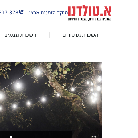
מוקד הזמנות ארצי:
697-873
השכרת גנרטורים
השכרת מצננים