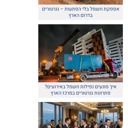
אספקת חשמל בלי הפתעות – גנרטורים
בדרום הארץ
איך מונעים נפילות חשמל באירועים?
פתרונות גנרטורים במרכז הארץ