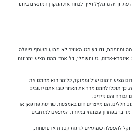
ה פתרון זה מומלץ? ואיך לבחור את המקרן המתאים ביותר
ימה ומחממת, גם כשמזג האוויר לא ממש משתף פעולה.
 אינפרא-אדום, גז וחשמלי, כל אחד מהם מציע יתרונות
ם מציע חימום יעיל וממוקד, כלומר הוא מחמם את
ה. כך תוכלו לחמם מהר את האזור שבו אתם יושבים
 גבוהה והם ניידים.
ם חללים. הם מייצרים חום באמצעות שריפת פרופאן או
 מדובר בפתרון עוצמתי במיוחד, המתאים למרחבים
 וקל להפעלה שמתאים לגינות קטנות או פתוחות,