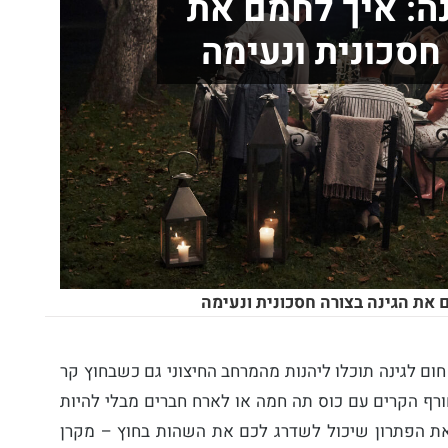
נה: איך לחמם את
חסכונית ונעימה
ם את הגינה בצורה חסכונית ונעימה
ום לגינה תוכלו ליהנות מהמרחב החיצוני גם כשבחוץ קר
רף הקרים עם כוס תה חמה או לארח חברים מבלי להיות
ו את הפתרון שיכול לשדרג לכם את השהות בחוץ – מקרן