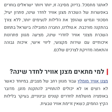
לאתגר מתסכל. בדיוק מסיבה זו, יותר ויותר ישראלים בוחרים
באפשרות של השכרת מצנן אוויר לחדר שינה, פתרון יעיל,
חסכוני וגמיש שהופך את הלילות לנעימים יותר, ללא צורך
בהתקנה מורכבת.
א.טולדנו, החברה המובילה בישראל בתחום
השכרת מצנני אוויר לחדרי שינה, מציעה מגוון פתרונות
איכותיים עם שירות מקצועי, ליווי אישי, איכות גבוהה
והתאמה מדויקת לצרכים שלכם.
למי מתאים מצנן אוויר לחדר שינה?
מצנן אוויר מומלץ
עבור מגוון רחב של מצבים, במיוחד כאשר
לא רוצים או לא יכולים להתחייב להתקנת מזגן. מדובר
באופציה מושלמת לחדרים קטנים ובינוניים, בעיקר בלילות
הקיץ החמים, כשאין זרימת אוויר טבעית.