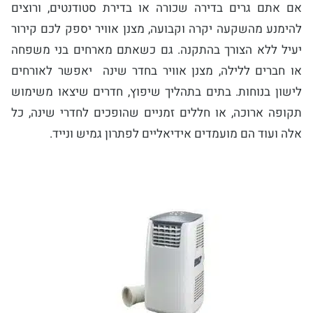
אם אתם גרים בדירה שכורה או בדירת סטודנטים, ורוצים
להימנע מהשקעה יקרה וקבועה, מצנן אוויר יספק לכם קירור
יעיל ללא הצורך בהתקנה. גם כשאתם מארחים בני משפחה
או חברים ללילה, מצנן אוויר בחדר שינה יאפשר לאורחים
לישון בנוחות. בתים בתהליך שיפוץ, חדרים שיצאו משימוש
תקופה ארוכה, או חללים זמניים שהופכים לחדרי שינה, כל
אלה ועוד הם מועמדים אידיאליים לפתרון גמיש ונייד.