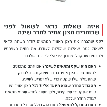
איזה שאלות כדאי לשאול לפני
שבוחרים מצנן אוויר לחדר שינה
לפני שתבחרו את מצנן האוויר המתאים לחדר השינה, כדאי
לשאול כמה שאלות שיכולות לשדרג את חווית השימוש
ולהבטיח שתקבלו פתרון אידיאלי לצרכים שלכם:
האם הוא שקט ומתאים לשינה?
אם אתם מתכננים
להשתמש במצנן אוויר בחדרי שינה, חשוב לבדוק
שהפעולה שלו שקטה כדי שלא יפריע לשינה.
מה גודל החדר שהוא מיועד אליו?
לכל מצנן אוויר יש
טווח אפקטיבי של קירור, ולכן חשוב לוודא שהוא מתאים
לגודל החדר שלכם.
האם הוא קל לתפעול?
האם הוא כולל את כל התכונות