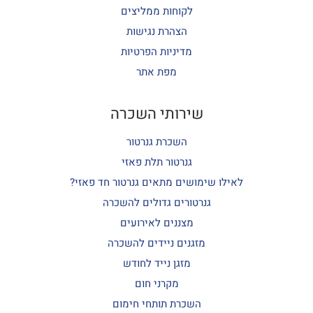
לקוחות ממליצים
הצהרת נגישות
מדיניות הפרטיות
מפת אתר
שירותי השכרה
השכרת גנרטור
גנרטור תלת פאזי
לאילו שימושים מתאים גנרטור חד פאזי?
גנרטורים גדולים להשכרה
מצננים לאירועים
מזגנים ניידים להשכרה
מזגן נייד לחודש
מקרני חום
השכרת תותחי חימום