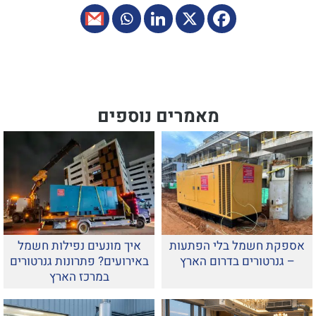
מאמרים נוספים
אספקת חשמל בלי הפתעות
איך מונעים נפילות חשמל
– גנרטורים בדרום הארץ
באירועים? פתרונות גנרטורים
במרכז הארץ