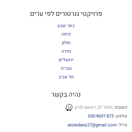
פרויקטי גנרטורים לפי ערים
באר שבע
חיפה
חולון
חדרה
ירושלים
טבריה
תל אביב
נהיה בקשר
כתובת:
הנמל 31, ראשון לציון.
טלפון:
050-9697-873
מייל:
atoledano27@gmail.com