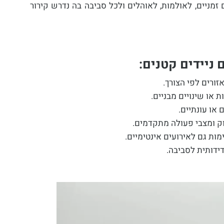
זמניים, לאולמות, לאוהלים ולכל סביבה בה נדרש קירור
 ניידים קטנים:
זורים לפי הצורך.
 או שינויים מבניים.
או עונתיים.
 ומצבי פעולה מתקדמים.
ת גם לאירועים אינטימיים.
ידותית לסביבה.