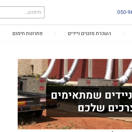
חיפוש
050-9
עבור:
השכרת מזגנים ניידים
פתרונות חימום
ניידים שמתאימים
צרכים שלכם