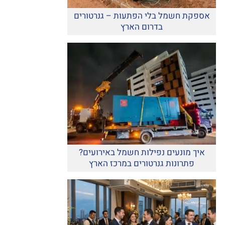
אספקת חשמל בלי הפתעות – גנרטורים
בדרום הארץ
איך מונעים נפילות חשמל באירועים?
פתרונות גנרטורים במרכז הארץ