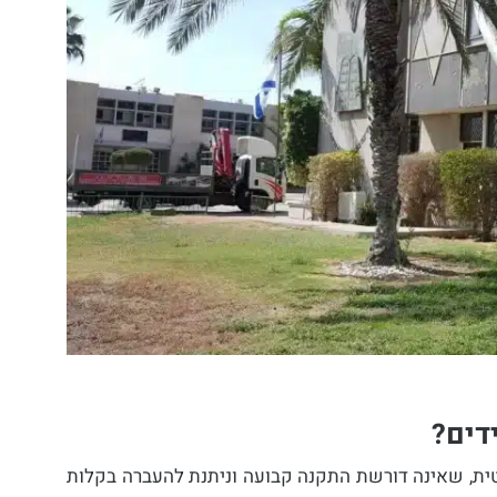
דים?
ית, שאינה דורשת התקנה קבועה וניתנת להעברה בקלות