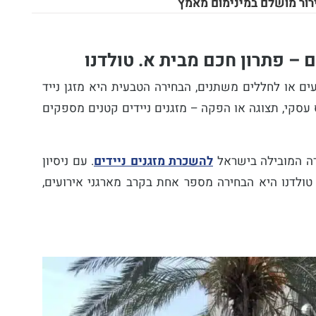
ירור מושלם במינימום מאמץ
ם – פתרון חכם מבית א. טולדנו
ועים או לחללים משתנים, הבחירה הטבעית היא
מזגן נייד
עסקי, תצוגה או הפקה – מזגנים ניידים קטנים מספקים
רה המובילה בישראל
להשכרת מזגנים ניידים
. עם ניסיון
טולדנו היא הבחירה מספר אחת בקרב מארגני אירועים,