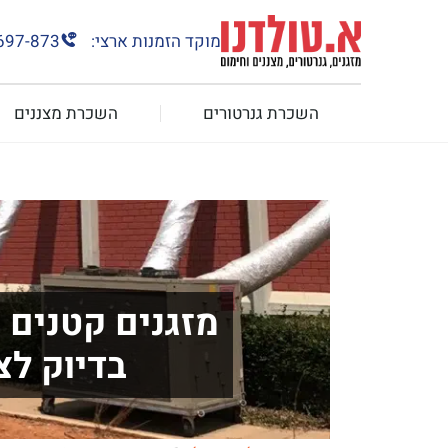
מוקד הזמנות ארצי:
697-873
השכרת גנרטורים
השכרת מצננים
מזגנים קטנים 
בדיוק ל