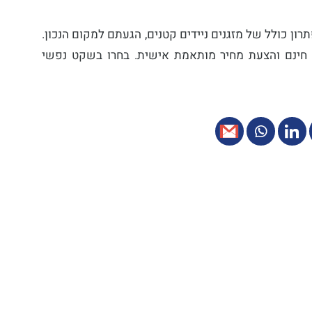
ון כולל של מזגנים ניידים קטנים
, הגעתם למקום הנכון.
ץ חינם והצעת מחיר מותאמת אישית. בחרו בשקט נפשי