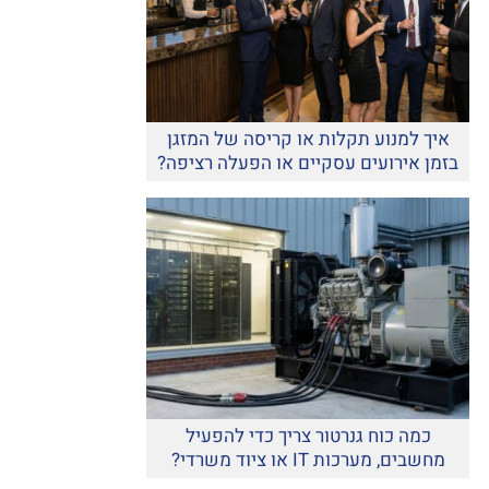
איך למנוע תקלות או קריסה של המזגן
בזמן אירועים עסקיים או הפעלה רציפה?
כמה כוח גנרטור צריך כדי להפעיל
מחשבים, מערכות IT או ציוד משרדי?