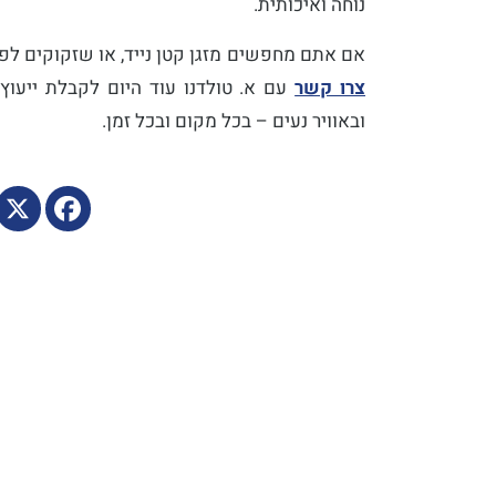
נוחה ואיכותית.
אם אתם מחפשים מזגן קטן נייד, או שזקוקים לפתר
צרו קשר
עם א. טולדנו עוד היום לקבלת ייעו
ובאוויר נעים – בכל מקום ובכל זמן.