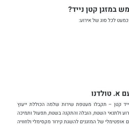
 במזגן קטן נייד?
מעט לכל סוג של אירוע:
 א. טולדנו
ייד קטן
– תקבלו מעטפת שירות שלמה הכוללת ייעוץ
וע ולתנאי השטח, הובלה והתקנה בשטח, תפעול ותמיכה
ום אופטימלי של המזגנים להשגת קירור מקסימלי ולחוויה