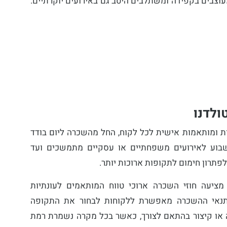
מעוצבים בקפידה ומשתלבים היטב גם באירועים יוקרתיים.
ולדנו
ות ומותאמות אישית לכל לקוח, החל מהשכרה ליום בודד
שבוע לאירועים משפחתיים או עסקיים מתמשכים ועד
תרון חימום לתקופות ארוכות יותר.
מציעה חוזי השכרה ארוכי טווח המותאמים לעונתיות
תנאי ההשכרה מאפשרת ללקוחות לבחור את התקופה
ו קיצור בהתאם לצורך, כאשר בכל מקרה נשמרת רמת