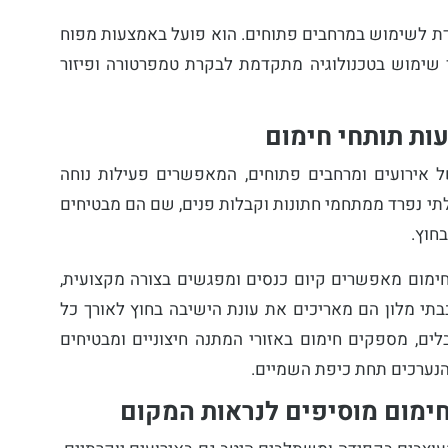
ת לשימוש במרחבים פתוחים. הוא פועל באמצעות מפוח
וך שימוש בטכנולוגיה מתקדמת לבקרת טמפרטורה ופיזור
ות תותחי חימום
של אירועים ומרחבים פתוחים, המאפשרים פעילות נוחה
לתי נפרד ממתחמי חתונות וקבלות פנים, שם הם מבטיחים
חוץ.
חימום מאפשרים קיום כנסים ומפגשים בצורה מקצועית,
תי מלון הם מאריכים את עונת הישיבה בחוץ לאורך כל
ים, מספקים חימום באזורי המתנה חיצוניים ומבטיחים
הנערכים תחת כיפת השמיים.
חימום מוסיפים לנראות המקום