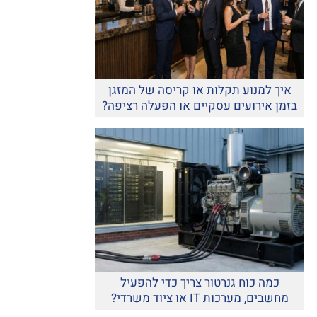
איך למנוע תקלות או קריסה של המזגן
בזמן אירועים עסקיים או הפעלה רציפה?
כמה כוח גנרטור צריך כדי להפעיל
מחשבים, מערכות IT או ציוד משרדי?