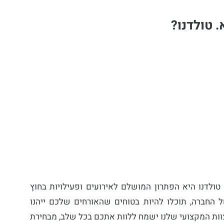
 טולדנו?
ולדנו היא הפתרון המושלם לאירועים ופעילויות בחוץ
 החברה, תוכלו להיות בטוחים שהאורחים שלכם ייהנו
צוות המקצועי שלנו ישמח ללוות אתכם בכל שלב, מבחירת