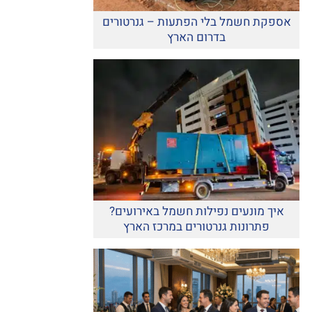
אספקת חשמל בלי הפתעות – גנרטורים
בדרום הארץ
איך מונעים נפילות חשמל באירועים?
פתרונות גנרטורים במרכז הארץ