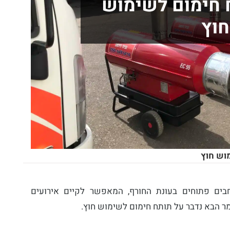
 חימום לשימוש
חוץ
וש חוץ
בים פתוחים בעונת החורף, המאפשר לקיים אירועים
ר הבא נדבר על תותח חימום לשימוש חוץ.