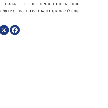
תותח החימום המתאים ביותר, דרך ההתקנה ה
שתוכלו להתמקד בשאר ההיבטים החשובים של ה