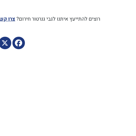
רוצים להתייעץ איתנו לגבי גנרטור חירום?
צרו קש