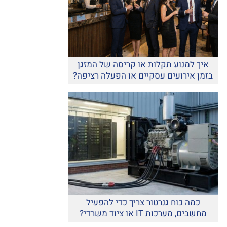
איך למנוע תקלות או קריסה של המזגן
בזמן אירועים עסקיים או הפעלה רציפה?
כמה כוח גנרטור צריך כדי להפעיל
מחשבים, מערכות IT או ציוד משרדי?