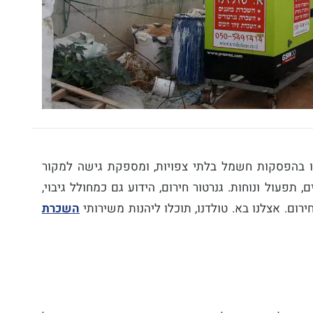
או בהפסקות חשמל בלתי צפויות, ומספקת גישה למקור
תפעול ונוחות. גנרטור חירום, הידוע גם כמחולל גיבוי,
ום. אצלנו בא. טולדנו, תוכלו ליהנות משירותי
השכרת