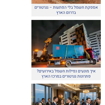
אספקת חשמל בלי הפתעות – גנרטורים
בדרום הארץ
איך מונעים נפילות חשמל באירועים?
פתרונות גנרטורים במרכז הארץ