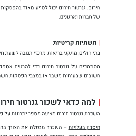
חירום. גנרטור חירום יכול לסייע מאוד בהפסקו
של חברות וארגונים.
תשתיות קריטיות
בתי חולים, מתקני בריאות, מרכזי תגובה לשעת חי
מסתמכים על גנרטור חירום כדי להבטיח אספקת
חשובים שבעיתות משבר או במצבי הפסקות חשמל,
למה כדאי לשכור גנרטור חירו
השכרת גנרטור חירום מציעה מספר יתרונות על פנ
חיסכון בעלויות
– השכרה מבטלת את הצורך בהש