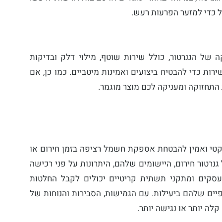
 כדי למזער הפרעות רעש.
של הגנרטור, כולל שירות שוטף, מילוי דלק ובדיקות
רות כדי להבטיח ביצועים ואמינות מיטביים. כמו כן, אם
התחזוקה ומעניקה לכם מוצר מוגמר.
קטי ואמין להבטחת אספקת חשמל רציפה בזמן חירום או
נרטור חירום, היישומים שלהם, היתרונות על פני רכישה
, עסקים ומתקני תשתית קריטיים יכולים לקבל החלטות
פיים שלהם ביעילות. עם הגמישות, הסבירות והנוחות של
לה יותר או נגישה יותר.