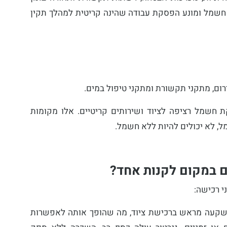
ת חשמל ומונע הפסקת עבודה שהינה קריטית למהלך תקין
רום, מתקני תקשורת ומתקני טיפול במים.
 חשמל רציפה לציוד ושירותים קריטיים. אלו מקומות
 לא יכולים להיות ללא חשמל.
ם במקום לקנות אחד?
י רכישה:
קעה מראש ברכישת ציוד, מה שהופך אותה לאפשרות