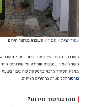
עמוד הבית
מגזין
השכרת גנרטור חירום
השכרת גנרטור היא פתרון חיוני בזמני משבר 
חשמל אמין שמבטיח שמירה על שירותים חיוניים, 
ממלא תפקיד מרכזי באספקת כוח גיבוי בשעת חיר
גנרטור
לכל מטרה במחירים מצוינים.
מהו גנרטור חירום?