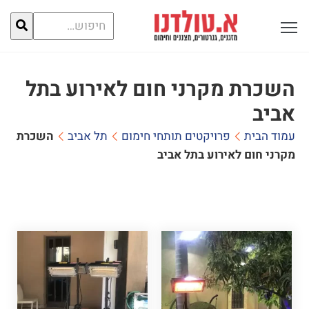
חיפוש
פתח תפריט ראשי לתצוגה
עבור:
השכרת מקרני חום לאירוע בתל
אביב
עמוד הבית
פרויקטים תותחי חימום
תל אביב
השכרת
מקרני חום לאירוע בתל אביב