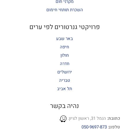
מקרני חום
השכרת תותחי חימום
פרויקטי גנרטורים לפי ערים
באר שבע
חיפה
חולון
חדרה
ירושלים
טבריה
תל אביב
נהיה בקשר
כתובת:
הנמל 31, ראשון לציון.
טלפון:
050-9697-873