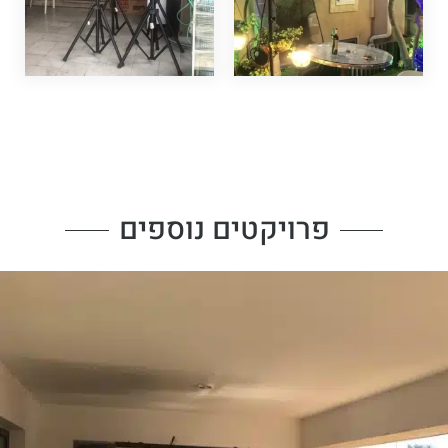
פרויקטים נוספים