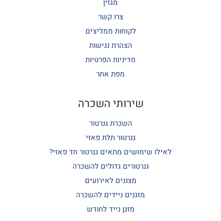
מגזין
צרו קשר
לקוחות ממליצים
הצהרת נגישות
מדיניות הפרטיות
מפת אתר
שירותי השכרה
השכרת גנרטור
גנרטור תלת פאזי
לאילו שימושים מתאים גנרטור חד פאזי?
גנרטורים גדולים להשכרה
מצננים לאירועים
מזגנים ניידים להשכרה
מזגן נייד לחודש