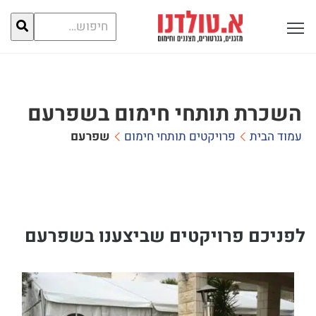
חיפוש
פתח תפריט ראשי לתצוגה
עבור:
השכרת תותחי חימום בשפרעם
עמוד הבית
פרויקטים תותחי חימום
שפרעם
לפניכם פרויקטים שביצענו בשפרעם