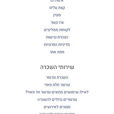
א.טולדנו
קצת עלינו
מגזין
צרו קשר
לקוחות ממליצים
הצהרת נגישות
מדיניות הפרטיות
מפת אתר
שירותי השכרה
השכרת גנרטור
גנרטור תלת פאזי
לאילו שימושים מתאים גנרטור חד פאזי?
גנרטורים גדולים להשכרה
מצננים לאירועים