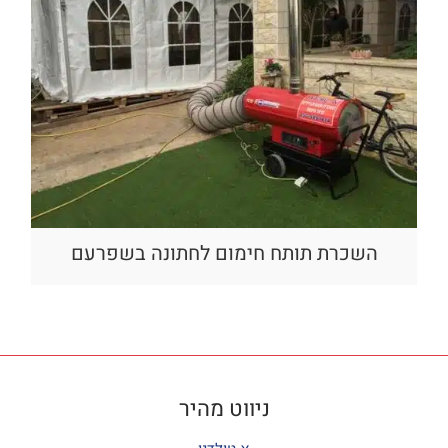
השכרת תותח חימום לחתונה בשפרעם
ניווט מהיר