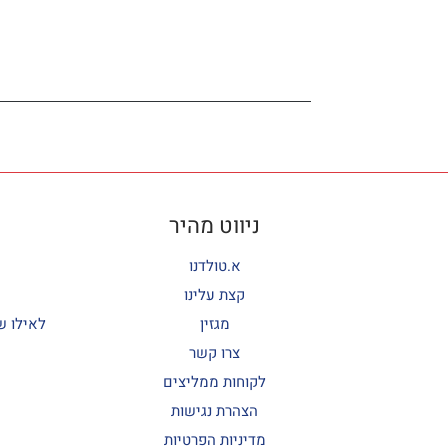
ניווט מהיר
א.טולדנו
קצת עלינו
מגזין
לאילו ש
צרו קשר
לקוחות ממליצים
הצהרת נגישות
מדיניות הפרטיות