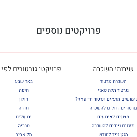
פרויקטים נוספים
שירותי השכרה
פרויקטי גנרטורים לפי 
השכרת גנרטור
באר שבע
גנרטור תלת פאזי
חיפה
ימושים מתאים גנרטור חד פאזי?
חולון
גנרטורים גדולים להשכרה
חדרה
מצננים לאירועים
ירושלים
מזגנים ניידים להשכרה
טבריה
מזגן נייד לחודש
תל אביב