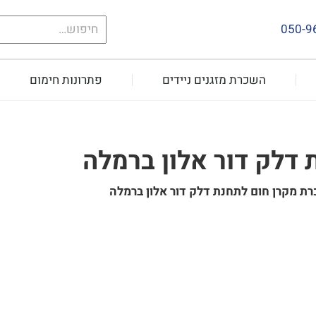
חיפוש
050-9
עבור:
השכרת מזגנים ניידים
פתרונות חימום
דלק דור אלון ברמלה
ת מקרן חום לתחנת דלק דור אלון ברמלה