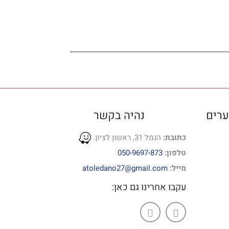
ערים
נהיה בקשר
כתובת:
הנמל 31, ראשון לציון.
טלפון:
050-9697-873
מייל:
atoledano27@gmail.com
עקבו אחרינו גם כאן: