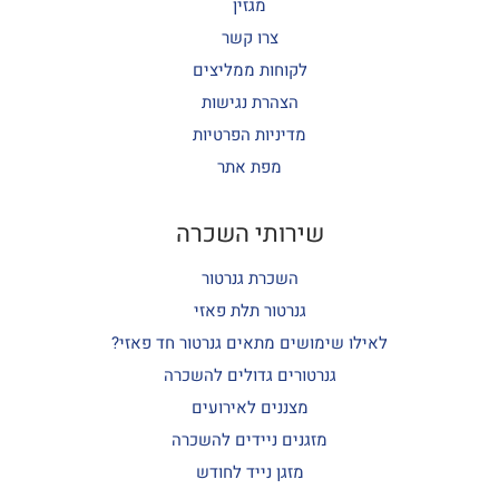
מגזין
צרו קשר
לקוחות ממליצים
הצהרת נגישות
מדיניות הפרטיות
מפת אתר
שירותי השכרה
השכרת גנרטור
גנרטור תלת פאזי
לאילו שימושים מתאים גנרטור חד פאזי?
גנרטורים גדולים להשכרה
מצננים לאירועים
מזגנים ניידים להשכרה
מזגן נייד לחודש