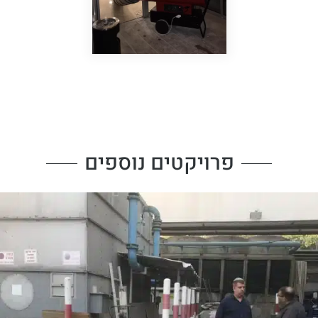
פרויקטים נוספים