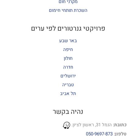
מקרני חום
השכרת תותחי חימום
פרויקטי גנרטורים לפי ערים
באר שבע
חיפה
חולון
חדרה
ירושלים
טבריה
תל אביב
נהיה בקשר
כתובת:
הנמל 31, ראשון לציון.
טלפון:
050-9697-873