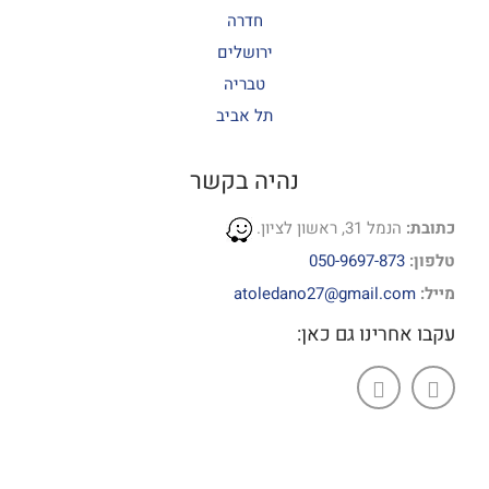
חדרה
ירושלים
טבריה
תל אביב
נהיה בקשר
כתובת:
הנמל 31, ראשון לציון.
טלפון:
050-9697-873
מייל:
atoledano27@gmail.com
עקבו אחרינו גם כאן: