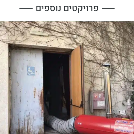
פרויקטים נוספים