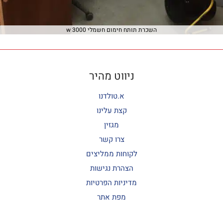
השכרת תותח חימום חשמלי 3000 w
ניווט מהיר
א.טולדנו
קצת עלינו
מגזין
צרו קשר
לקוחות ממליצים
הצהרת נגישות
מדיניות הפרטיות
מפת אתר