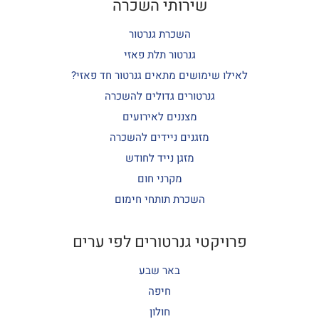
שירותי השכרה
השכרת גנרטור
גנרטור תלת פאזי
לאילו שימושים מתאים גנרטור חד פאזי?
גנרטורים גדולים להשכרה
מצננים לאירועים
מזגנים ניידים להשכרה
מזגן נייד לחודש
מקרני חום
השכרת תותחי חימום
פרויקטי גנרטורים לפי ערים
באר שבע
חיפה
חולון