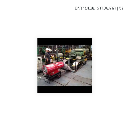
זמן ההשכרה: שבוע ימים