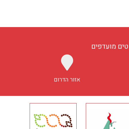
טים מועדפים
אזור הדרום