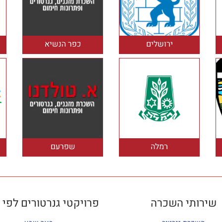
ירושלים
כפר הנשיא
רמלה
שפרעם
שירותי השכרה
פרויקטי גנרטורים לפי 