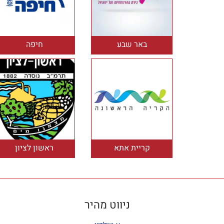
באר שבע
חיפה
קריית אתא
ראשון לציון
ניווט מהיר