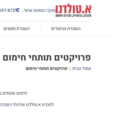
מוקד הזמנות ארצי:
697-873
השכרת גנרטורים
השכרת מצננים
פרויקטים תותחי חימום
עמוד הבית
פרויקטים תותחי חימום
חימום שטחים בכל
לחברת א.טולדנו שירותי
השכרת 