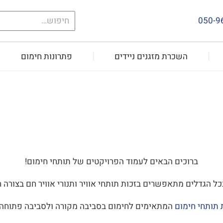
חיפוש
050-9
עבור:
השכרת מזגנים ניידים
פתרונות חימום
ברוכים הבאים לעמוד הפרויקטים של תותחי חימום!
 הגדלים מתאפשרים בזכות תותחי אוויר ותנורי אוויר חם בצורה ח
תותחי חימום
המתאימים לחימום בסביבה מקורה ולסביבה פתוחה. 