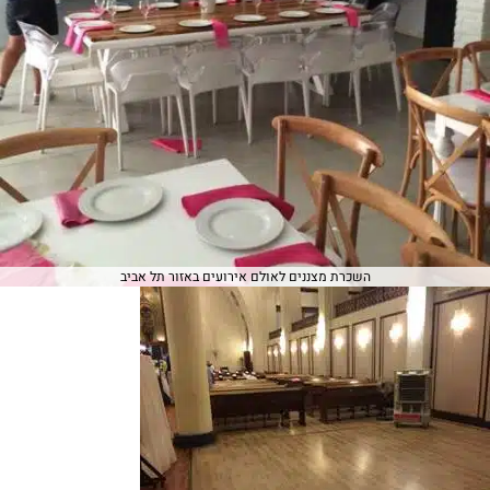
השכרת מצננים לאולם אירועים באזור תל אביב