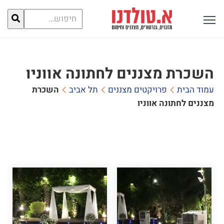
חיפוש
פתח תפריט ראשי לתצוגה
עבור:
השכרת מצננים לחתונה אווניו
עמוד הבית
פרויקטים מצננים
תל אביב
השכרת
מצננים לחתונה אווניו