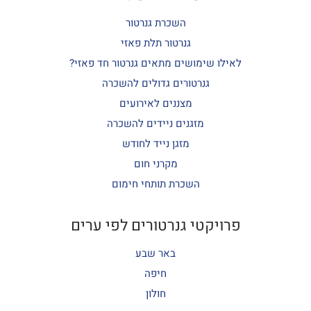
השכרת גנרטור
גנרטור תלת פאזי
לאילו שימושים מתאים גנרטור חד פאזי?
גנרטורים גדולים להשכרה
מצננים לאירועים
מזגנים ניידים להשכרה
מזגן נייד לחודש
מקרני חום
השכרת תותחי חימום
פרויקטי גנרטורים לפי ערים
באר שבע
חיפה
חולון