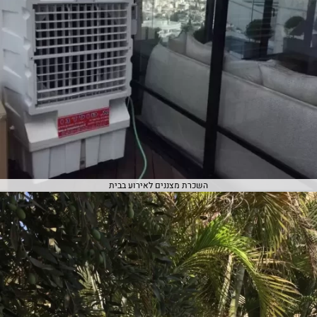
השכרת מצננים לאירוע בבית