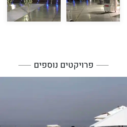
פרויקטים נוספים