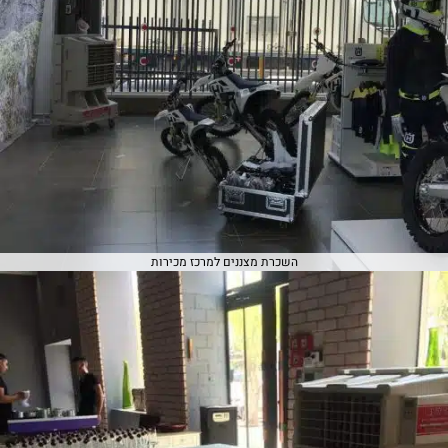
השכרת מצננים למרכז מכירות