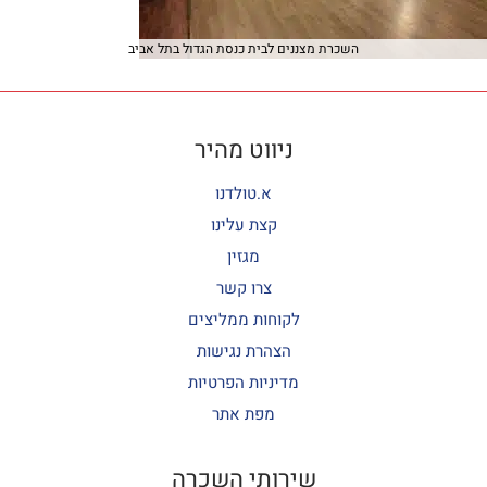
השכרת מצננים לבית כנסת הגדול בתל אביב
ניווט מהיר
א.טולדנו
קצת עלינו
מגזין
צרו קשר
לקוחות ממליצים
הצהרת נגישות
מדיניות הפרטיות
מפת אתר
שירותי השכרה