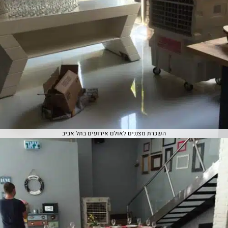
השכרת מצננים לאולם אירועים בתל אביב