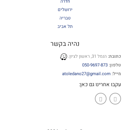
חדרה
ירושלים
טבריה
תל אביב
נהיה בקשר
כתובת:
הנמל 31, ראשון לציון.
טלפון:
050-9697-873
מייל:
atoledano27@gmail.com
עקבו אחרינו גם כאן: