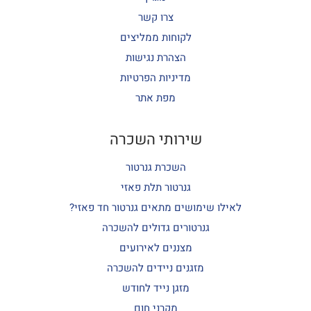
צרו קשר
לקוחות ממליצים
הצהרת נגישות
מדיניות הפרטיות
מפת אתר
שירותי השכרה
השכרת גנרטור
גנרטור תלת פאזי
לאילו שימושים מתאים גנרטור חד פאזי?
גנרטורים גדולים להשכרה
מצננים לאירועים
מזגנים ניידים להשכרה
מזגן נייד לחודש
מקרני חום