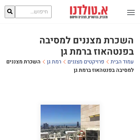
חיפוש
פתח תפריט ראשי לתצוגה
עבור:
השכרת מצננים למסיבה
בפנטהאוז ברמת גן
עמוד הבית
פרויקטים מצננים
רמת גן
השכרת מצננים
למסיבה בפנטהאוז ברמת גן