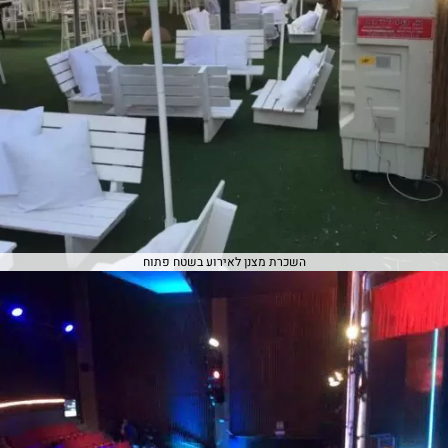
השכרת מצנן לאירוע בשטח פתוח