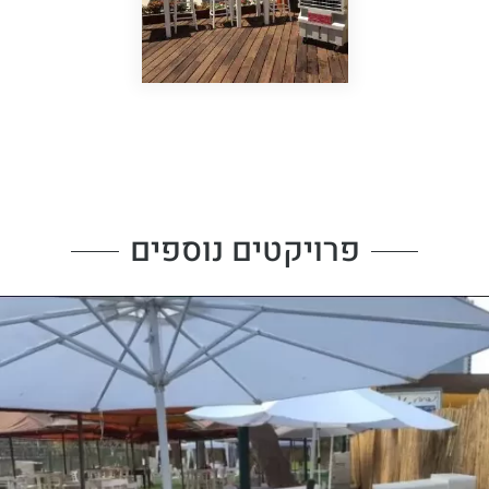
פרויקטים נוספים