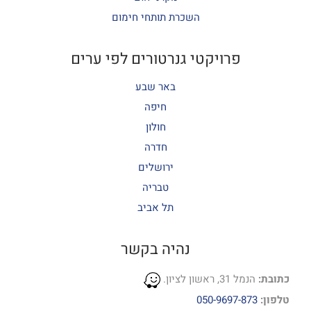
השכרת תותחי חימום
פרויקטי גנרטורים לפי ערים
באר שבע
חיפה
חולון
חדרה
ירושלים
טבריה
תל אביב
נהיה בקשר
כתובת:
הנמל 31, ראשון לציון.
טלפון:
050-9697-873