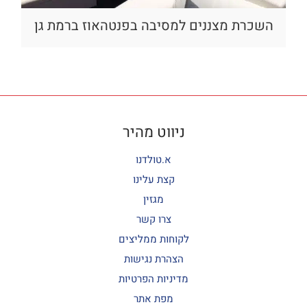
השכרת מצננים למסיבה בפנטהאוז ברמת גן
ניווט מהיר
א.טולדנו
קצת עלינו
מגזין
צרו קשר
לקוחות ממליצים
הצהרת נגישות
מדיניות הפרטיות
מפת אתר