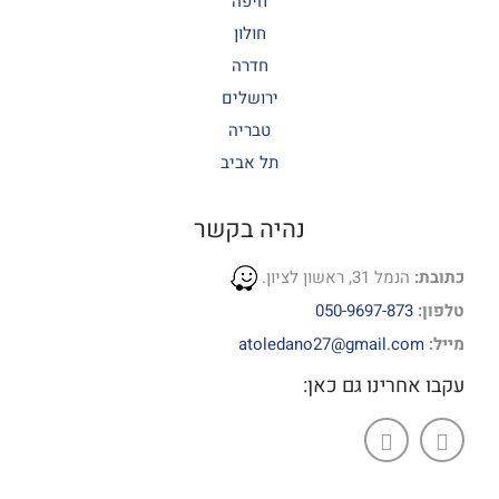
חיפה
חולון
חדרה
ירושלים
טבריה
תל אביב
נהיה בקשר
כתובת:
הנמל 31, ראשון לציון.
טלפון:
050-9697-873
מייל:
atoledano27@gmail.com
עקבו אחרינו גם כאן: