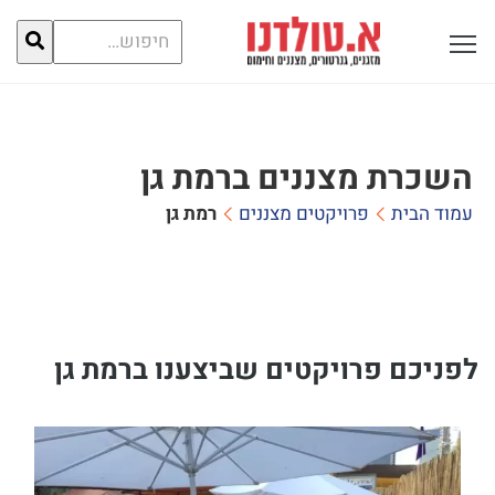
חיפוש
פתח תפריט ראשי לתצוגה
עבור:
השכרת מצננים ברמת גן
עמוד הבית
פרויקטים מצננים
רמת גן
לפניכם פרויקטים שביצענו ברמת גן