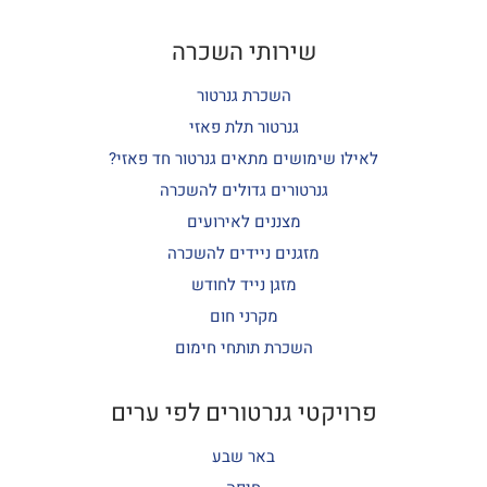
שירותי השכרה
השכרת גנרטור
גנרטור תלת פאזי
לאילו שימושים מתאים גנרטור חד פאזי?
גנרטורים גדולים להשכרה
מצננים לאירועים
מזגנים ניידים להשכרה
מזגן נייד לחודש
מקרני חום
השכרת תותחי חימום
פרויקטי גנרטורים לפי ערים
באר שבע