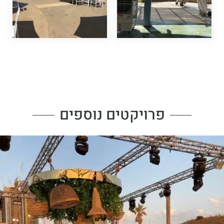
פרויקטים נוספים