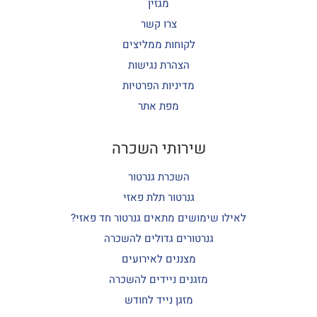
מגזין
צרו קשר
לקוחות ממליצים
הצהרת נגישות
מדיניות הפרטיות
מפת אתר
שירותי השכרה
השכרת גנרטור
גנרטור תלת פאזי
לאילו שימושים מתאים גנרטור חד פאזי?
גנרטורים גדולים להשכרה
מצננים לאירועים
מזגנים ניידים להשכרה
מזגן נייד לחודש