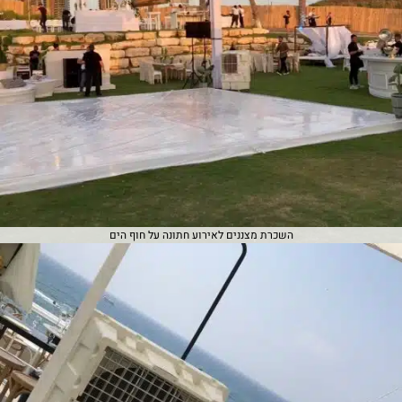
השכרת מצננים לאירוע חתונה על חוף הים