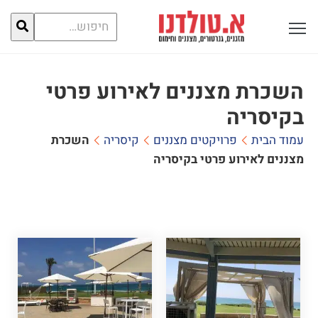
חיפוש
פתח תפריט ראשי לתצוגה
עבור:
השכרת מצננים לאירוע פרטי
בקיסריה
עמוד הבית
פרויקטים מצננים
קיסריה
השכרת
מצננים לאירוע פרטי בקיסריה