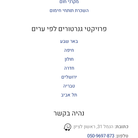
מקרני חום
השכרת תותחי חימום
פרויקטי גנרטורים לפי ערים
באר שבע
חיפה
חולון
חדרה
ירושלים
טבריה
תל אביב
נהיה בקשר
כתובת:
הנמל 31, ראשון לציון.
טלפון:
050-9697-873