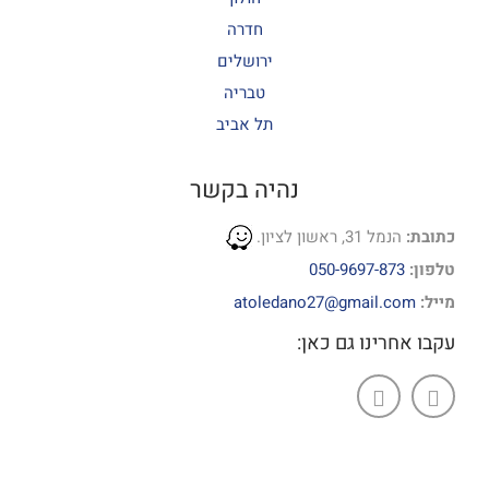
חדרה
ירושלים
טבריה
תל אביב
נהיה בקשר
כתובת:
הנמל 31, ראשון לציון.
טלפון:
050-9697-873
מייל:
atoledano27@gmail.com
עקבו אחרינו גם כאן: