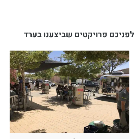
לפניכם פרויקטים שביצענו בערד