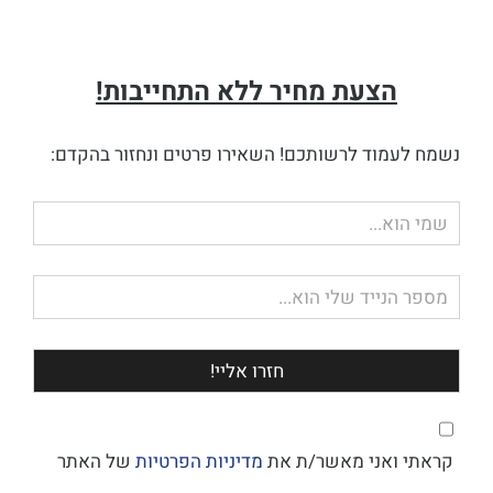
הצעת מחיר ללא התחייבות!
נשמח לעמוד לרשותכם! השאירו פרטים ונחזור בהקדם:
שם
מלא
טלפון
קראתי ואני מאשר/ת את
מדיניות הפרטיות
של האתר