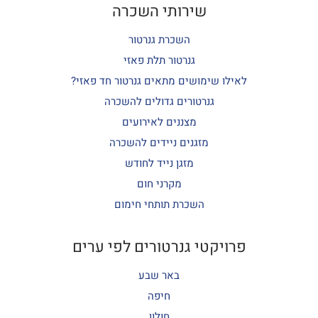
שירותי השכרה
השכרת גנרטור
גנרטור תלת פאזי
לאילו שימושים מתאים גנרטור חד פאזי?
גנרטורים גדולים להשכרה
מצננים לאירועים
מזגנים ניידים להשכרה
מזגן נייד לחודש
מקרני חום
השכרת תותחי חימום
פרויקטי גנרטורים לפי ערים
באר שבע
חיפה
חולון