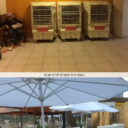
השכרת 3 מצננים לבית אבות