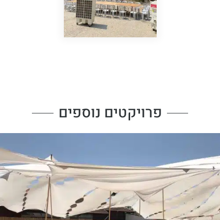
פרויקטים נוספים