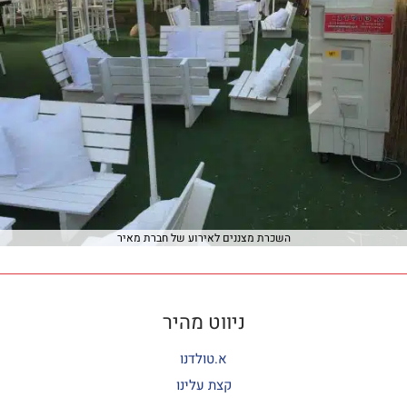
השכרת מצננים לאירוע של חברת מאיר
ניווט מהיר
א.טולדנו
קצת עלינו