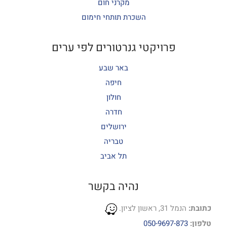
מקרני חום
השכרת תותחי חימום
פרויקטי גנרטורים לפי ערים
באר שבע
חיפה
חולון
חדרה
ירושלים
טבריה
תל אביב
נהיה בקשר
כתובת:
הנמל 31, ראשון לציון.
טלפון:
050-9697-873