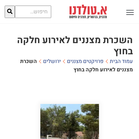
חיפוש
פתח תפריט ראשי לתצוגה
עבור:
השכרת מצננים לאירוע חלקה
בחוץ
עמוד הבית
פרויקטים מצננים
ירושלים
השכרת
מצננים לאירוע חלקה בחוץ