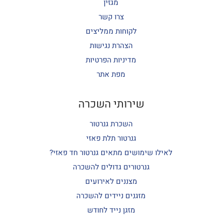
מגזין
צרו קשר
לקוחות ממליצים
הצהרת נגישות
מדיניות הפרטיות
מפת אתר
שירותי השכרה
השכרת גנרטור
גנרטור תלת פאזי
לאילו שימושים מתאים גנרטור חד פאזי?
גנרטורים גדולים להשכרה
מצננים לאירועים
מזגנים ניידים להשכרה
מזגן נייד לחודש