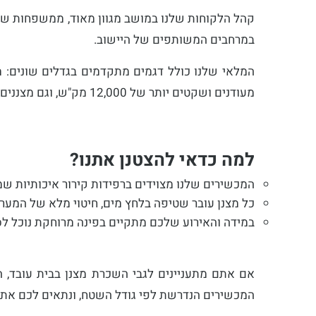
קהל הלקוחות שלנו במושב מגוון מאוד, ממשפחות שמפ
במרחבים המשותפים של היישוב.
מעודנים ושקטים יותר של 12,000 מק"ש, וגם מצננים של 6,000 עד 8,000 מק"ש.
למה כדאי להצטנן אתנו?
המכשירים שלנו מצוידים ברפידות קירור איכותיות 
כל מצנן עובר שטיפה בלחץ מים, חיטוי מלא של המערכ
במידה והאירוע שלכם מתקיים בפינה מרוחקת נוכל ל
אם אתם מתעניינים לגבי השכרת מצנן בבית עובד, 
המכשירים הנדרשת לפי גודל השטח, ונתאים לכם את 