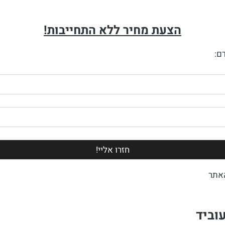
הצעת מחיר ללא התחייבות!
ם:
אתר
וביד