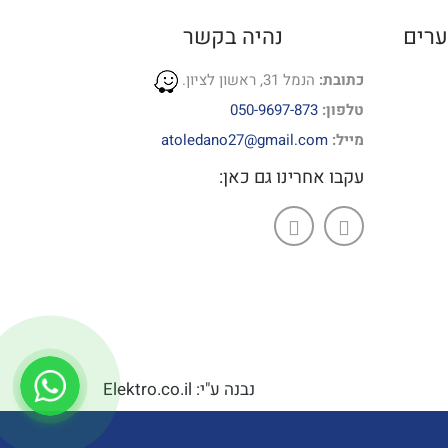
ערים
נהיה בקשר
כתובת:
הנמל 31, ראשון לציון.
טלפון:
050-9697-873
מייל:
atoledano27@gmail.com
עקבו אחרינו גם כאן:
נבנה ע"י: Elektro.co.il