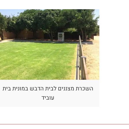
השכרת מצננים לבית הדבש במונית בית
עוביד