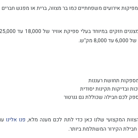
יקות אירועים משפחתיים כמו בר מצווה, ברית או מפגש חברים גד
שמספקות תחושת רעננות
ות ובדיקות תקינות יסודית
ספק לכם חבילה שכוללת גם גנרטור
הצוות המקצועי שלנו כאן כדי לתת לכם מענה מלא,
פנו אלינו
עוד
חבילת הקירור המשתלמת ביותר.