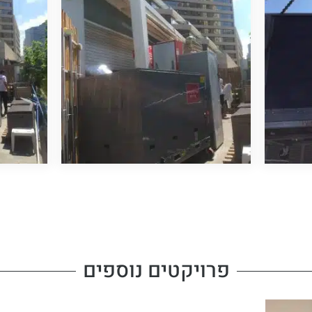
פרויקטים נוספים