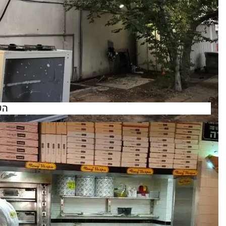
השכרת מ