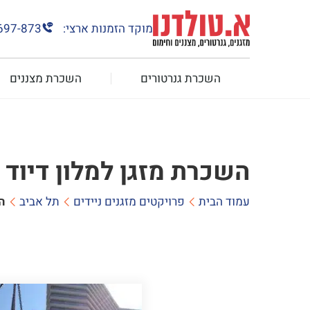
מוקד הזמנות ארצי:
697-873
השכרת גנרטורים
השכרת מצננים
השכרת מזגן למלון דיוד
עמוד הבית
פרויקטים מזגנים ניידים
תל אביב
ה