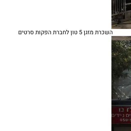
השכרת מזגן 5 טון לחברת ‏הפקות סרטים