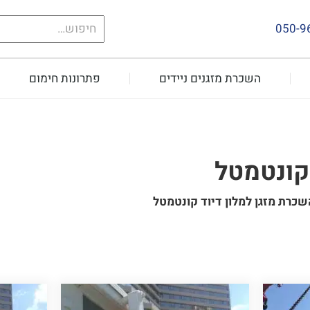
חיפוש
050-9
עבור:
השכרת מזגנים ניידים
פתרונות חימום
 קונטמטל
שכרת מזגן למלון דיוד קונטמטל