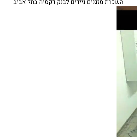
השכרת מזגנים ניידים לבנק דקסיה בתל אביב