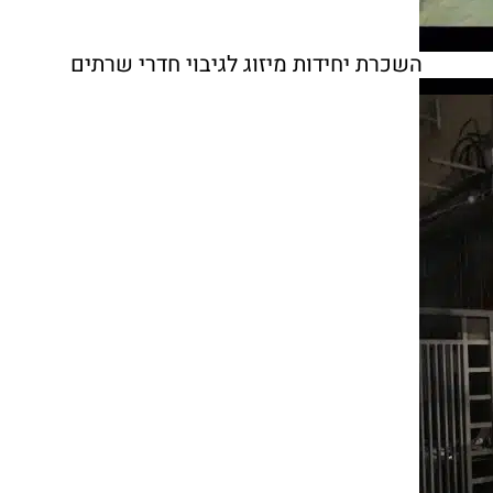
השכרת יחידות מיזוג לגיבוי חדרי שרתים