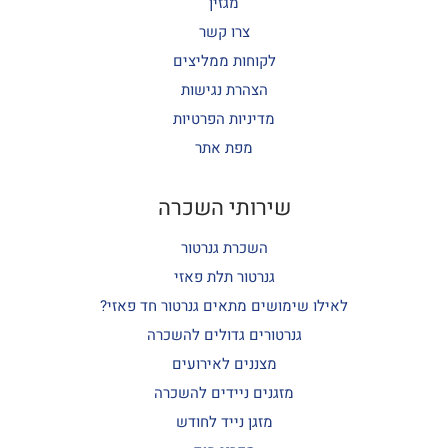
מגזין
צרו קשר
לקוחות ממליצים
הצהרת נגישות
מדיניות הפרטיות
מפת אתר
שירותי השכרה
השכרת גנרטור
גנרטור תלת פאזי
לאילו שימושים מתאים גנרטור חד פאזי?
גנרטורים גדולים להשכרה
מצננים לאירועים
מזגנים ניידים להשכרה
מזגן נייד לחודש