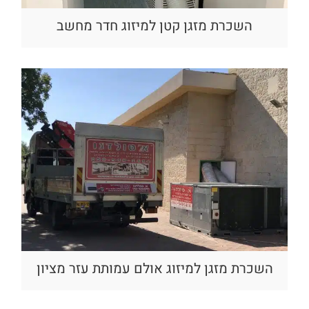
השכרת מזגן קטן למיזוג חדר מחשב
השכרת מזגן למיזוג אולם עמותת עזר מציון