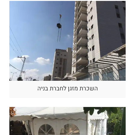
השכרת מזגן לחברת בניה