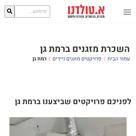
חיפוש
פתח תפריט ראשי לתצוגה
עבור:
השכרת מזגנים ברמת גן
עמוד הבית
פרויקטים מזגנים ניידים
רמת גן
לפניכם פרויקטים שביצענו ברמת גן