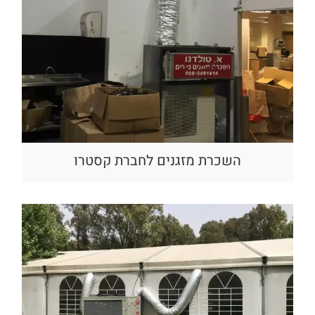
השכרת מזגנים לחברת קסטרו