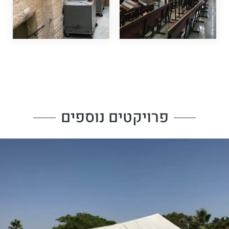
פרויקטים נוספים