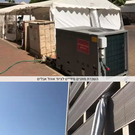
השכרת מזגנים מידיים לציוד אוהל אבלים