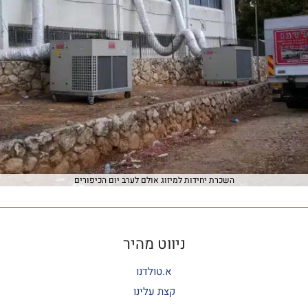
השכרת יחידות למיזוג אולם לערב יום הכיפורים
ניווט מהיר
א.טולדנו
קצת עלינו