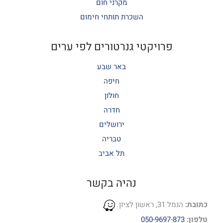
מקרני חום
השכרת תותחי חימום
פרויקטי גנרטורים לפי ערים
באר שבע
חיפה
חולון
חדרה
ירושלים
טבריה
תל אביב
נהיה בקשר
כתובת:
הנמל 31, ראשון לציון.
טלפון:
050-9697-873