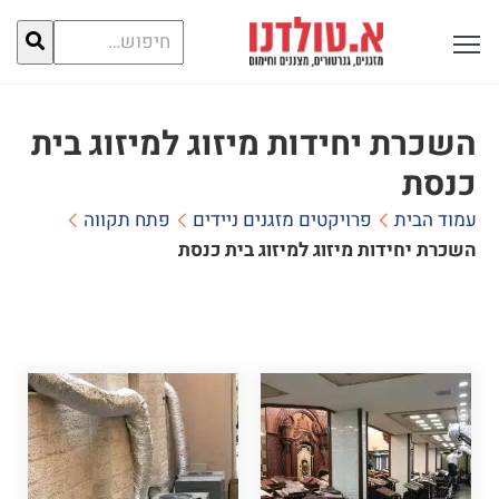
חיפוש
פתח תפריט ראשי לתצוגה
עבור:
השכרת יחידות מיזוג למיזוג בית
כנסת
עמוד הבית
פרויקטים מזגנים ניידים
פתח תקווה
השכרת יחידות מיזוג למיזוג בית כנסת