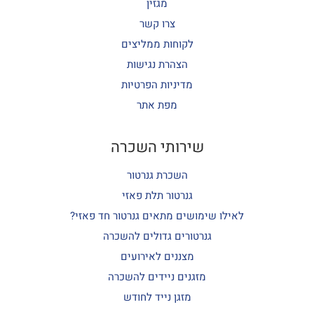
מגזין
צרו קשר
לקוחות ממליצים
הצהרת נגישות
מדיניות הפרטיות
מפת אתר
שירותי השכרה
השכרת גנרטור
גנרטור תלת פאזי
לאילו שימושים מתאים גנרטור חד פאזי?
גנרטורים גדולים להשכרה
מצננים לאירועים
מזגנים ניידים להשכרה
מזגן נייד לחודש