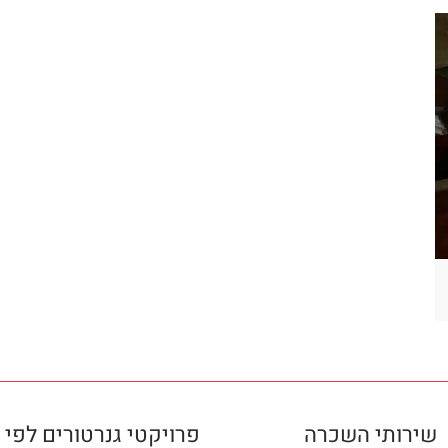
שירותי השכרה
פרויקטי גנרטורים לפי 