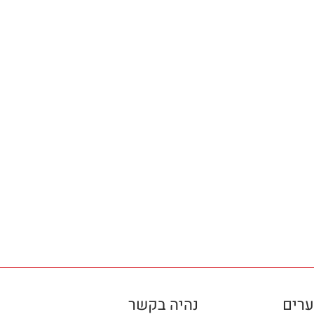
ערים
נהיה בקשר