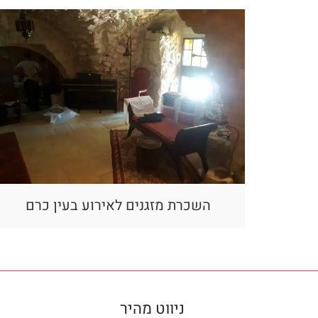
השכרת מזגנים לאירוע בעין כרם
ניווט מהיר