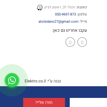
כתובת:
הנמל 31, ראשון לציון.
טלפון:
050-9697-873
מייל:
atoledano27@gmail.com
עקבו אחרינו גם כאן:
נבנה ע"י: Elektro.co.il