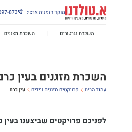
מוקד הזמנות ארצי:
697-873
השכרת גנרטורים
השכרת מצננים
השכרת מזגנים בעין כרם
עמוד הבית
פרויקטים מזגנים ניידים
עין כרם
לפניכם פרויקטים שביצענו בעין כ