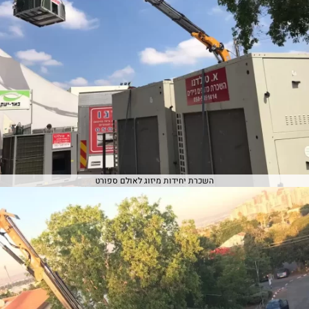
השכרת יחידות מיזוג לאולם ספורט