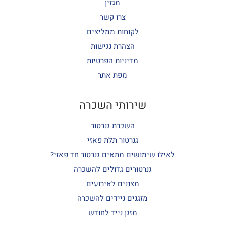
מגזין
צרו קשר
לקוחות ממליצים
הצהרת נגישות
מדיניות הפרטיות
מפת אתר
שירותי השכרה
השכרת גנרטור
גנרטור תלת פאזי
לאילו שימושים מתאים גנרטור חד פאזי?
גנרטורים גדולים להשכרה
מצננים לאירועים
מזגנים ניידים להשכרה
מזגן נייד לחודש