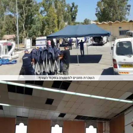
השכרת מזגנים למשטרה בפקוד העורף