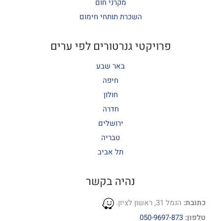
מקרני חום
השכרת תותחי חימום
פרויקטי גנרטורים לפי ערים
באר שבע
חיפה
חולון
חדרה
ירושלים
טבריה
תל אביב
נהיה בקשר
כתובת:
הנמל 31, ראשון לציון.
טלפון:
050-9697-873