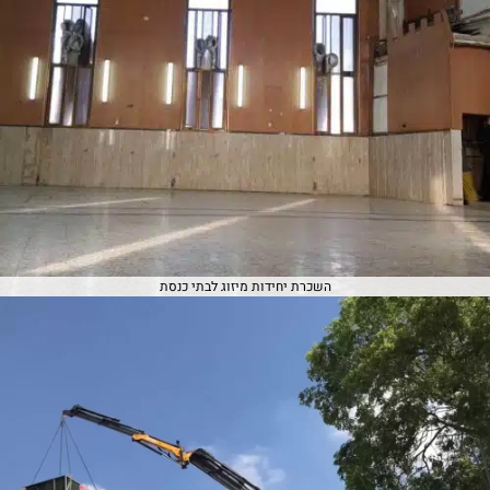
השכרת יחידות מיזוג לבתי כנסת