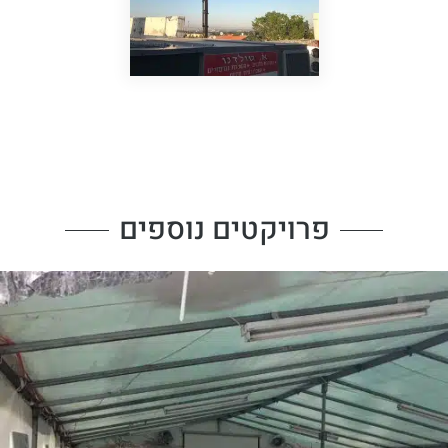
פרויקטים נוספים