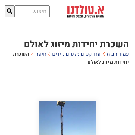
חיפוש
פתח תפריט ראשי לתצוגה
עבור:
השכרת יחידות מיזוג לאולם
עמוד הבית
פרויקטים מזגנים ניידים
חיפה
השכרת
יחידות מיזוג לאולם