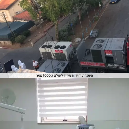
השכרת יחידות מיזוג לאולם כ-1000מטר