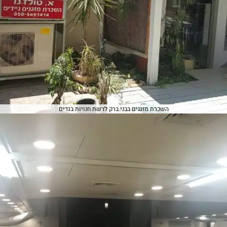
השכרת מזגנים בבני ברק לרשת חנויות בגדים