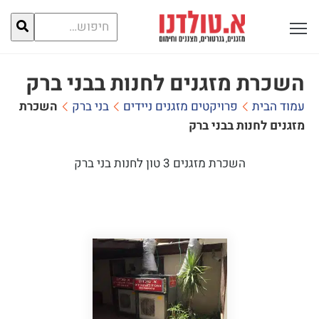
חיפוש
פתח תפריט ראשי לתצוגה
עבור:
השכרת מזגנים לחנות בבני ברק
עמוד הבית
פרויקטים מזגנים ניידים
בני ברק
השכרת
מזגנים לחנות בבני ברק
השכרת מזגנים 3 טון לחנות בני ברק