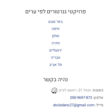
פרויקטי גנרטורים לפי ערים
באר שבע
חיפה
חולון
חדרה
ירושלים
טבריה
תל אביב
נהיה בקשר
כתובת:
הנמל 31, ראשון לציון.
טלפון:
050-9697-873
מייל:
atoledano27@gmail.com