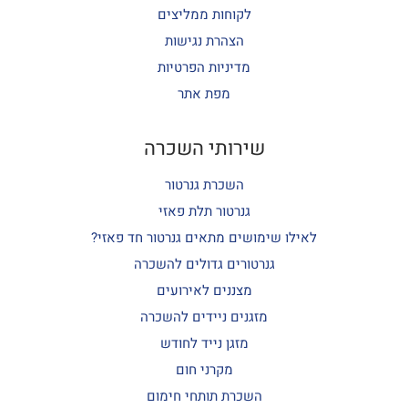
לקוחות ממליצים
הצהרת נגישות
מדיניות הפרטיות
מפת אתר
שירותי השכרה
השכרת גנרטור
גנרטור תלת פאזי
לאילו שימושים מתאים גנרטור חד פאזי?
גנרטורים גדולים להשכרה
מצננים לאירועים
מזגנים ניידים להשכרה
מזגן נייד לחודש
מקרני חום
השכרת תותחי חימום