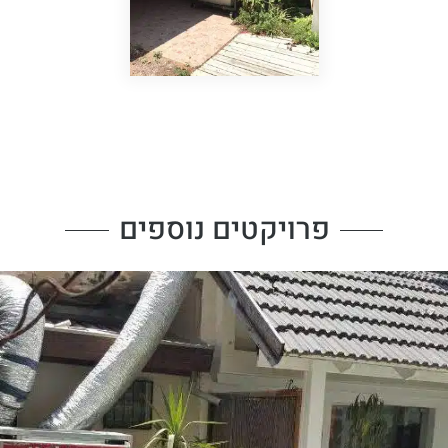
פרויקטים נוספים