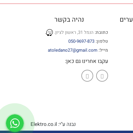
ערים
נהיה בקשר
כתובת:
הנמל 31, ראשון לציון.
טלפון:
050-9697-873
מייל:
atoledano27@gmail.com
עקבו אחרינו גם כאן:
נבנה ע"י: Elektro.co.il