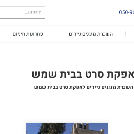
חיפוש
050-9
עבור:
השכרת מזגנים ניידים
פתרונות חימום
לאפקת סרט בבית שמש
השכרת מזגנים ניידים לאפקת סרט בבית שמש