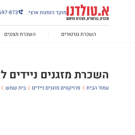
מוקד הזמנות ארצי:
697-873
השכרת גנרטורים
השכרת מצננים
השכרת מזגנים ניידים 
עמוד הבית
פרויקטים מזגנים ניידים
בית שמש