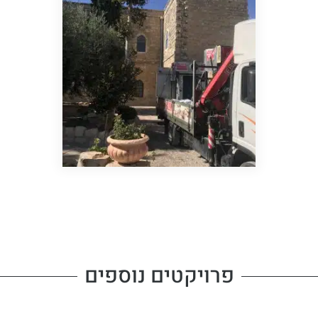
פרויקטים נוספים