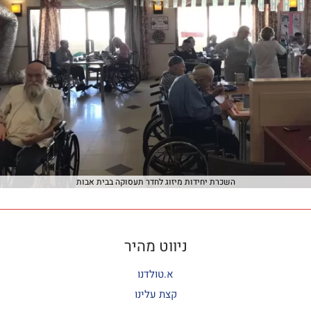
השכרת יחידות מיזוג לחדר תעסוקה בבית אבות
ניווט מהיר
א.טולדנו
קצת עלינו