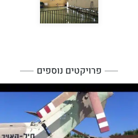
פרויקטים נוספים