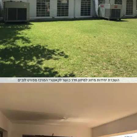
השכרת יחידות מיזוג למיזוג חדר כושר לקאנטרי המרכז ספורט לנכים