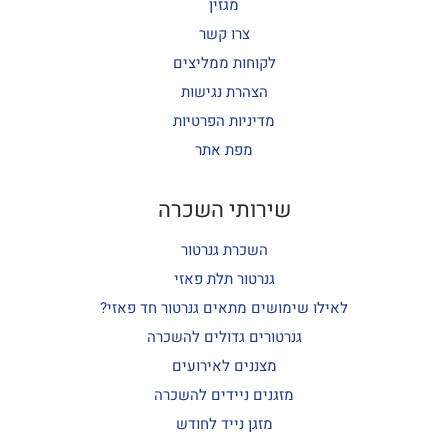
מגזין
צרו קשר
לקוחות ממליצים
הצהרת נגישות
מדיניות הפרטיות
מפת אתר
שירותי השכרה
השכרת גנרטור
גנרטור תלת פאזי
לאילו שימושים מתאים גנרטור חד פאזי?
גנרטורים גדולים להשכרה
מצננים לאירועים
מזגנים ניידים להשכרה
מזגן נייד לחודש