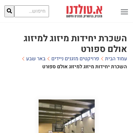
חיפוש
פתח תפריט ראשי לתצוגה
עבור:
השכרת יחידות מיזוג למיזוג
אולם ספורט
עמוד הבית
פרויקטים מזגנים ניידים
באר שבע
השכרת יחידות מיזוג למיזוג אולם ספורט