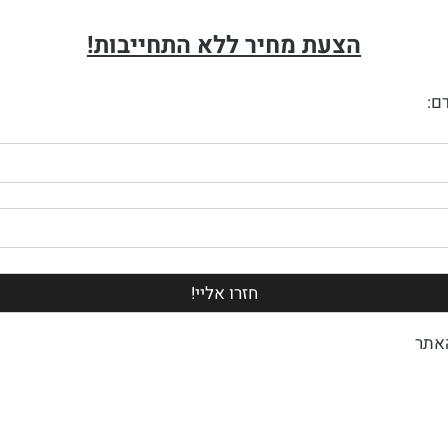
הצעת מחיר ללא התחייבות!
ם:
אתר