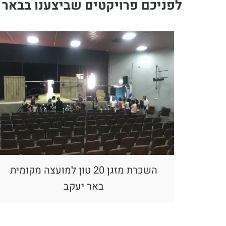
לפניכם פרויקטים שביצענו בבאר 
השכרת מזגן 20 טון למועצה מקומית
באר יעקב