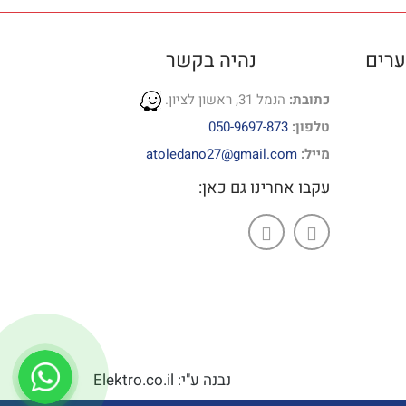
ערים
נהיה בקשר
כתובת:
הנמל 31, ראשון לציון.
טלפון:
050-9697-873
מייל:
atoledano27@gmail.com
עקבו אחרינו גם כאן:
נבנה ע"י: Elektro.co.il