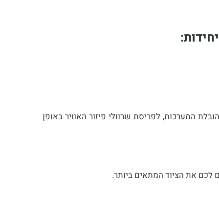
חידות:
בלת המערכות, לפריסת שרוולי פיזור האוויר באופן
ם לכם את הציוד המתאים ביותר.