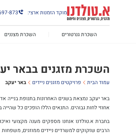
מוקד הזמנות ארצי:
697-873
השכרת גנרטורים
השכרת מצננים
השכרת מזגנים בבאר יע
עמוד הבית
פרויקטים מזגנים ניידים
באר יעקב
באר יעקב נמצאת בשנים האחרונות בתנופת בנייה אדי
אחוזי לחות גבוהים. התנאים הללו הופכים כל שהייה 
בחברת א.טולדנו אנחנו מספקים מענה מקצועי ואיכות
הרבים שזקוקים למשרדים ניידים ממוזגים, משפחות שמ