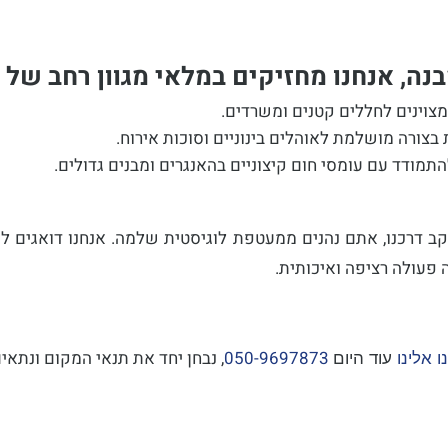
ה, אנחנו מחזיקים במלאי מגוון רחב של י
דרכנו, אתם נהנים ממעטפת לוגיסטית שלמה. אנחנו דואגים להו
 פעולה רציפה ואיכותית.
050-9697873
, נבחן יחד את תנאי המקום ונתאי
ו אלינו
עוד היום