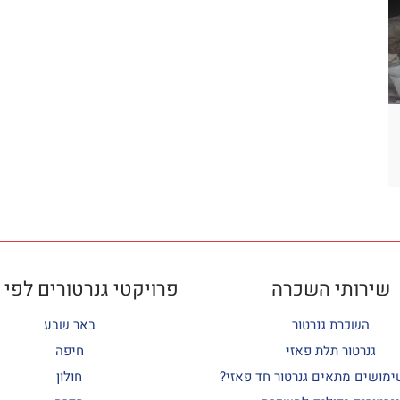
שירותי השכרה
פרויקטי גנרטורים לפי 
השכרת גנרטור
באר שבע
גנרטור תלת פאזי
חיפה
ימושים מתאים גנרטור חד פאזי?
חולון