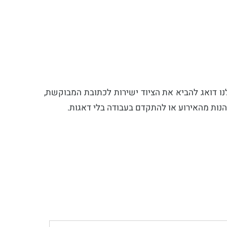
ו דואג להביא את הציוד ישירות לכתובת המבוקשת,
הנות מהאירוע או להתקדם בעבודה בלי דאגות.