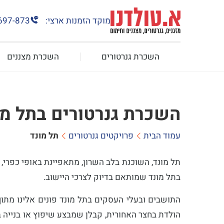
מוקד הזמנות ארצי:
697-873
השכרת גנרטורים
השכרת מצננים
השכרת גנרטורים בתל מו
עמוד הבית
פרויקטים גנרטורים
תל מונד
תל מונד, השוכנת בלב השרון, מתאפיינת באופי כפרי, 
בתל מונד שמותאם בדיוק לצרכי היישוב.
התושבים ובעלי העסקים בתל מונד פונים אלינו מתוך
הולדת בחצר האחורית, קבלן שמבצע שיפוץ או בנייה ב