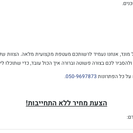
נים.
מונד, אנחנו נעמיד לרשותכם מעטפת מקצועית מלאה. הצוות שלנ
להסביר לכם בצורה פשוטה וברורה איך הכול עובד, כדי שתוכלו לי
 על כל הפתרונות
050-9697873
.
הצעת מחיר ללא התחייבות!
ם: