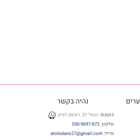
ערים
נהיה בקשר
כתובת:
הנמל 31, ראשון לציון.
טלפון:
050-9697-873
מייל:
atoledano27@gmail.com