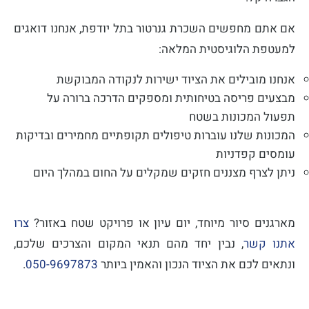
אם אתם מחפשים השכרת גנרטור בתל יודפת, אנחנו דואגים
למעטפת הלוגיסטית המלאה:
אנחנו מובילים את הציוד ישירות לנקודה המבוקשת
מבצעים פריסה בטיחותית ומספקים הדרכה ברורה על
תפעול המכונות בשטח
המכונות שלנו עוברות טיפולים תקופתיים מחמירים ובדיקות
עומסים קפדניות
ניתן לצרף מצננים חזקים שמקלים על החום במהלך היום
מארגנים סיור מיוחד, יום עיון או פרויקט שטח באזור?
צרו
אתנו קשר
, נבין יחד מהם תנאי המקום והצרכים שלכם,
ונתאים לכם את הציוד הנכון והאמין ביותר
050-9697873
.