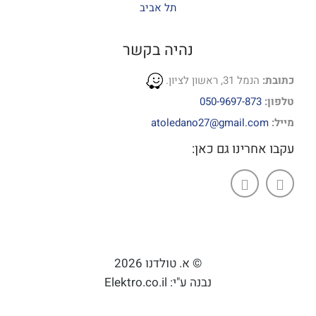
תל אביב
נהיה בקשר
כתובת:
הנמל 31, ראשון לציון.
טלפון:
050-9697-873
מייל:
atoledano27@gmail.com
עקבו אחרינו גם כאן:
© א. טולדנו 2026
נבנה ע"י: Elektro.co.il