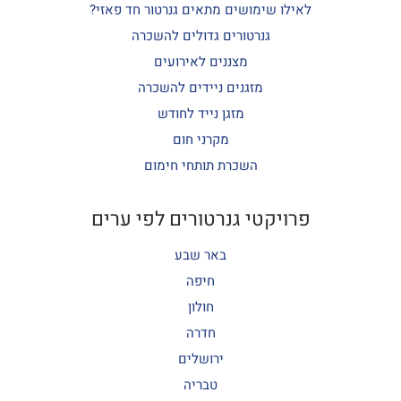
לאילו שימושים מתאים גנרטור חד פאזי?
גנרטורים גדולים להשכרה
מצננים לאירועים
מזגנים ניידים להשכרה
מזגן נייד לחודש
מקרני חום
השכרת תותחי חימום
פרויקטי גנרטורים לפי ערים
באר שבע
חיפה
חולון
חדרה
ירושלים
טבריה