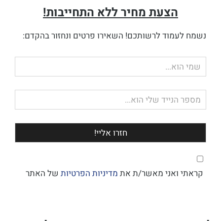
הצעת מחיר ללא התחייבות!
נשמח לעמוד לרשותכם! השאירו פרטים ונחזור בהקדם:
שם
מלא
טלפון
קראתי ואני מאשר/ת את
מדיניות הפרטיות
של האתר