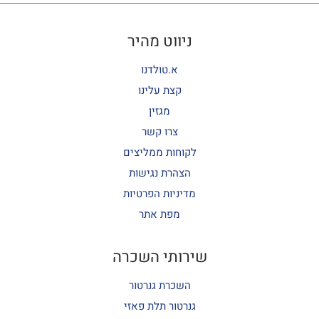
ניווט מהיר
א.טולדנו
קצת עלינו
מגזין
צרו קשר
לקוחות ממליצים
הצהרת נגישות
מדיניות הפרטיות
מפת אתר
שירותי השכרה
השכרת גנרטור
גנרטור תלת פאזי