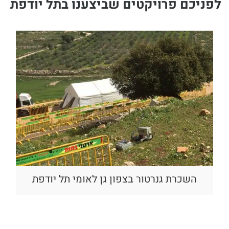
לפניכם פרויקטים שביצענו בתל יודפת
השכרת גנרטור בצפון גן לאומי תל יודפת