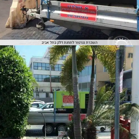
השכרת גנרטור לתחנת דלק בתל אביב