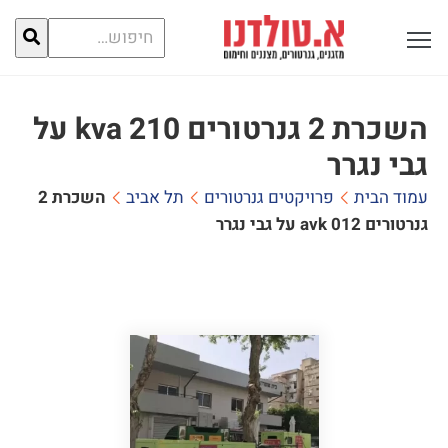
חיפוש
פתח תפריט ראשי לתצוגה
עבור:
השכרת 2 גנרטורים 210 kva על
גבי נגרר
עמוד הבית
פרויקטים גנרטורים
תל אביב
השכרת 2
גנרטורים 210 kva על גבי נגרר