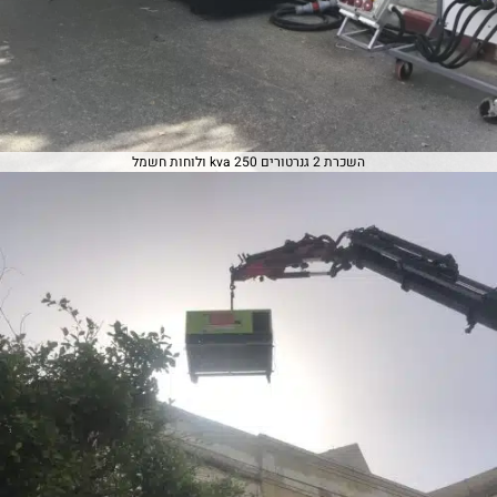
השכרת 2 גנרטורים 250 kva ולוחות חשמל