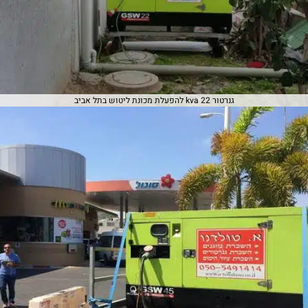
גנרטור 22 kva להפעלת מכונת ליטוש בתל אביב