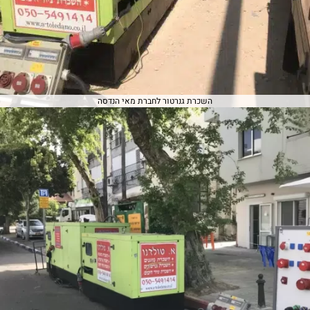
השכרת גנרטור לחברת מאי הנדסה