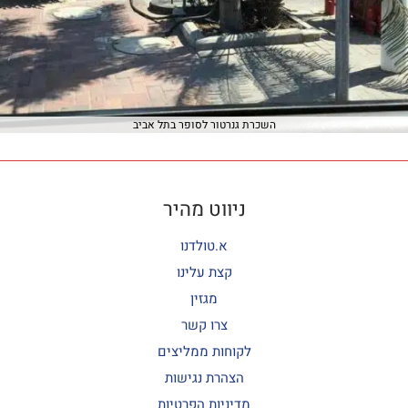
השכרת גנרטור לסופר בתל אביב
ניווט מהיר
א.טולדנו
קצת עלינו
מגזין
צרו קשר
לקוחות ממליצים
הצהרת נגישות
מדיניות הפרטיות