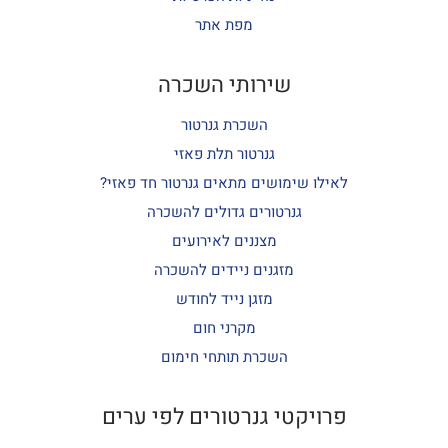
מפת אתר
שירותי השכרה
השכרת גנרטור
גנרטור תלת פאזי
לאילו שימושים מתאים גנרטור חד פאזי?
גנרטורים גדולים להשכרה
מצננים לאירועים
מזגנים ניידים להשכרה
מזגן נייד לחודש
מקרני חום
השכרת תותחי חימום
פרויקטי גנרטורים לפי ערים