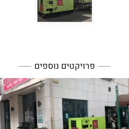
פרויקטים נוספים