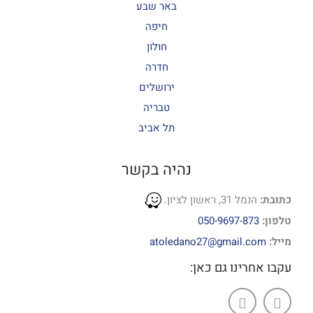
באר שבע
חיפה
חולון
חדרה
ירושלים
טבריה
תל אביב
נהיה בקשר
כתובת:
הנמל 31, ראשון לציון.
טלפון:
050-9697-873
מייל:
atoledano27@gmail.com
עקבו אחרינו גם כאן: