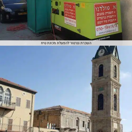
השכרת גנרטור להפעלת מכונת טיח