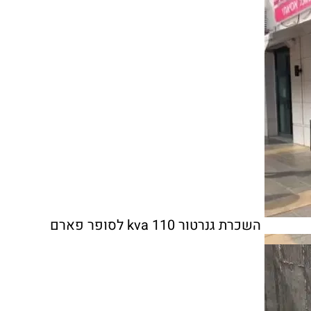
השכרת גנרטור 110 kva לסופר פארם