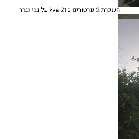
השכרת 2 גנרטורים 210 kva על גבי נגרר