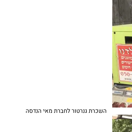
השכרת גנרטור לחברת מאי הנדסה