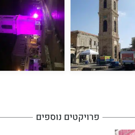
פרויקטים נוספים