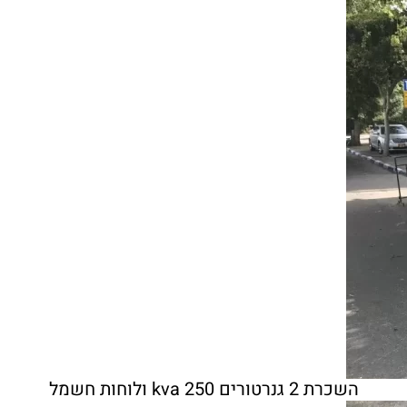
השכרת 2 גנרטורים 250 kva ולוחות חשמל