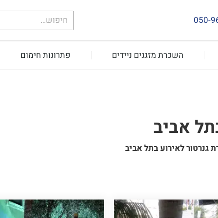
חיפוש
050-9
עבור:
השכרת מזגנים ניידים
פתרונות חימום
תל אביב
 גנרטור לאירוע בתל אביב