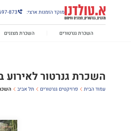
מוקד הזמנות ארצי:
697-873
השכרת גנרטורים
השכרת מצננים
השכרת גנרטור לאירוע ב
עמוד הבית
פרויקטים גנרטורים
תל אביב
השכרת