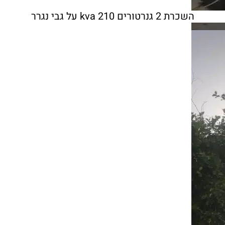
השכרת 2 גנרטורים 210 kva על גבי נגרר