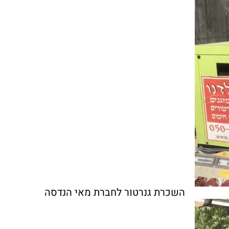
השכרת גנרטור לחברת מאי הנדסה