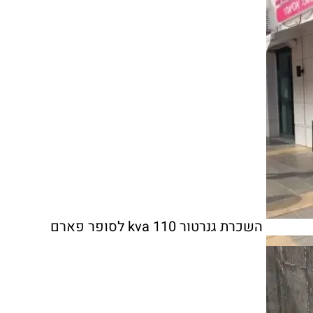
השכרת גנרטור 110 kva לסופר פארם