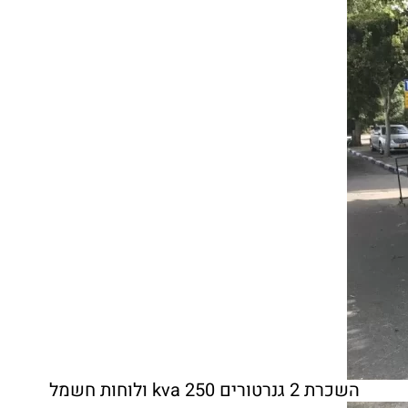
השכרת 2 גנרטורים 250 kva ולוחות חשמל