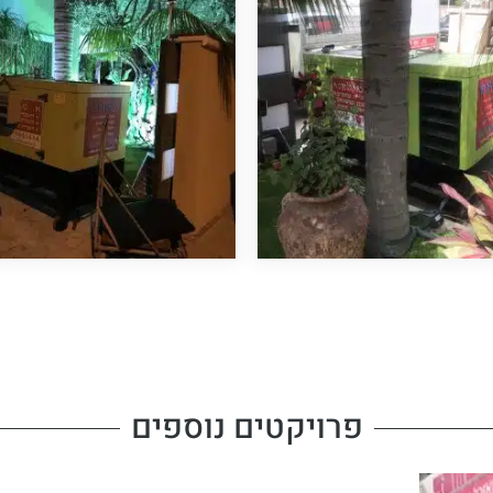
פרויקטים נוספים