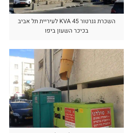
השכרת גנרטור 45 KVA לעיריית תל אביב
בכיכר השעון ביפו