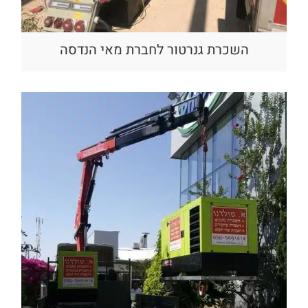
השכרת גנרטור לחברת מאי הנדסה