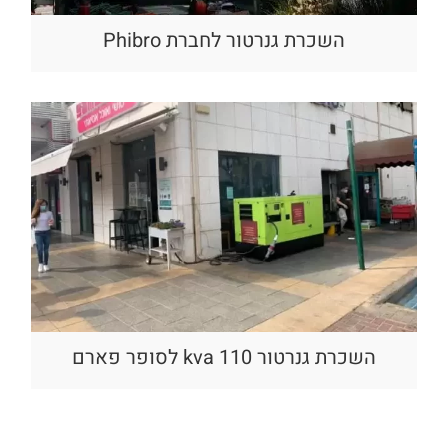
השכרת גנרטור לחברת Phibro
השכרת גנרטור 110 kva לסופר פארם