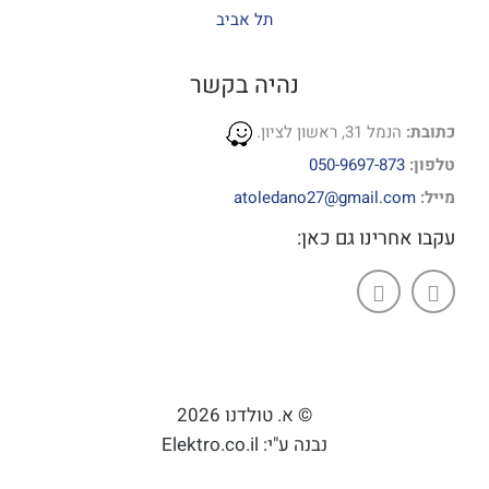
תל אביב
נהיה בקשר
כתובת:
הנמל 31, ראשון לציון.
טלפון:
050-9697-873
מייל:
atoledano27@gmail.com
עקבו אחרינו גם כאן:
© א. טולדנו 2026
נבנה ע"י: Elektro.co.il