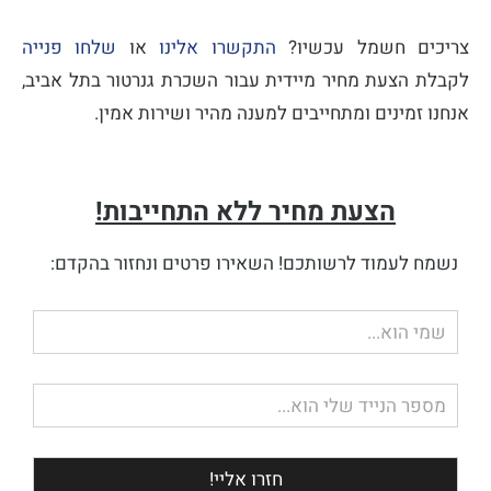
צריכים חשמל עכשיו?
התקשרו אלינו
או
שלחו פנייה
לקבלת הצעת מחיר מיידית עבור השכרת גנרטור בתל אביב,
אנחנו זמינים ומתחייבים למענה מהיר ושירות אמין.
הצעת מחיר ללא התחייבות!
נשמח לעמוד לרשותכם! השאירו פרטים ונחזור בהקדם:
שם
מלא
טלפון