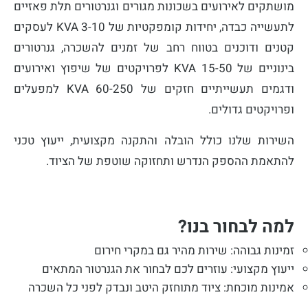
מושתקים לאירועים בשכונות מגורים וגנרטורים תלת פאזיים
לתעשייה כבדה, יחידות קומפקטיות של 3-10 KVA לעסקים
קטנים ודוכנים בטווח רחב של זמנים להשכרה, גנרטורים
בינוניים של 15-50 KVA לפרויקטים של שיפוץ ואירועים
ודגמים תעשייתיים חזקים של 60-250 KVA למפעלים
ופרויקטים גדולים.
השירות שלנו כולל הובלה והתקנה מקצועית, ייעוץ טכני
להתאמת ההספק הנדרש ותחזוקה שוטפת של הציוד.
למה לבחור בנו?
זמינות גבוהה: שירות מהיר גם במקרי חירום
ייעוץ מקצועי: עוזרים לכם לבחור את הגנרטור המתאים
אמינות מוכחת: ציוד מתוחזק היטב ונבדק לפני כל השכרה