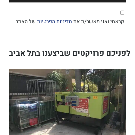
קראתי ואני מאשר/ת את
מדיניות הפרטיות
של האתר
לפניכם פרויקטים שביצענו בתל אביב