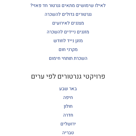
לאילו שימושים מתאים גנרטור חד פאזי?
גנרטורים גדולים להשכרה
מצננים לאירועים
מזגנים ניידים להשכרה
מזגן נייד לחודש
מקרני חום
השכרת תותחי חימום
פרויקטי גנרטורים לפי ערים
באר שבע
חיפה
חולון
חדרה
ירושלים
טבריה