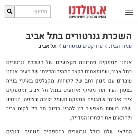
חיפוש
פתח תפריט ראשי לתצוגה
עבור:
השכרת גנרטורים בתל אביב
עמוד הבית
פרויקטים גנרטורים
תל אביב
אנחנו מספקים פתרונות מקצועיים של השכרת גנרטורים
בתל אביב, שמותאמים לקצב המהיר והדינמי של העיר. אנחנו
עובדים עם מגוון רחב של לקוחות, מקבלנים באתרי בנייה
בצפון העיר ועד מפיקי אירועים בנמל תל אביב, ומספקים
ציוד איכותי שמבטיח אספקת חשמל יציבה ורציפה. הניסיון
שלנו בשטח מאפשר לנו להבין בדיוק מה כל לקוח צריך
ולהתאים את הפתרון המדויק.
המלאי שלנו כולל גנרטורים בהספקים מגוונים: דגמים