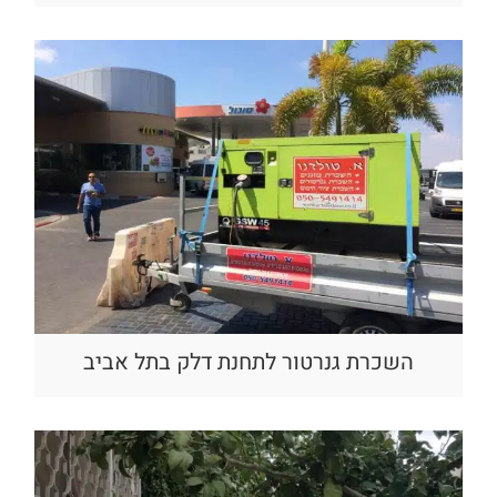
השכרת גנרטור לתחנת דלק בתל אביב