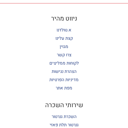
ניווט מהיר
א.טולדנו
קצת עלינו
מגזין
צרו קשר
לקוחות ממליצים
הצהרת נגישות
מדיניות הפרטיות
מפת אתר
שירותי השכרה
השכרת גנרטור
גנרטור תלת פאזי