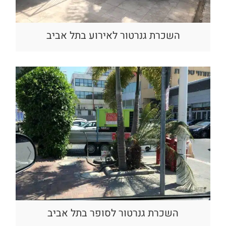
השכרת גנרטור לאירוע בתל אביב
השכרת גנרטור לסופר בתל אביב