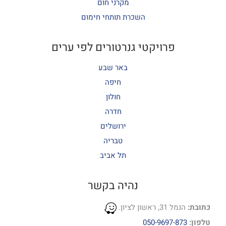
מקרני חום
השכרת תותחי חימום
פרויקטי גנרטורים לפי ערים
באר שבע
חיפה
חולון
חדרה
ירושלים
טבריה
תל אביב
נהיה בקשר
כתובת:
הנמל 31, ראשון לציון.
טלפון:
050-9697-873