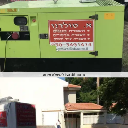
גנרטור 45 kva להפעלת אירוע