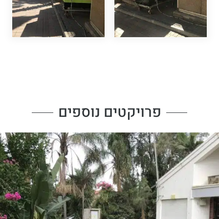
פרויקטים נוספים