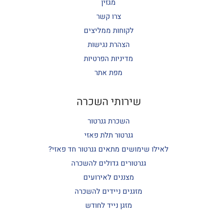
מגזין
צרו קשר
לקוחות ממליצים
הצהרת נגישות
מדיניות הפרטיות
מפת אתר
שירותי השכרה
השכרת גנרטור
גנרטור תלת פאזי
לאילו שימושים מתאים גנרטור חד פאזי?
גנרטורים גדולים להשכרה
מצננים לאירועים
מזגנים ניידים להשכרה
מזגן נייד לחודש