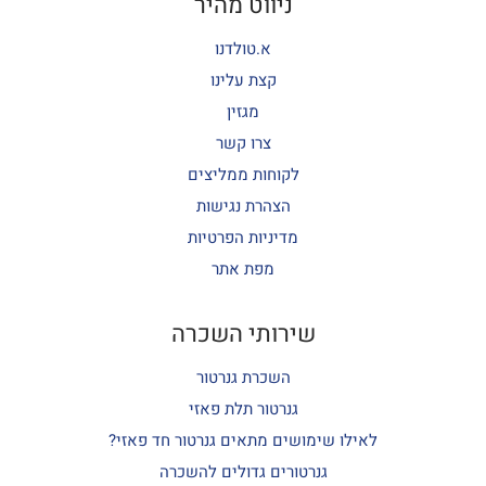
ניווט מהיר
א.טולדנו
קצת עלינו
מגזין
צרו קשר
לקוחות ממליצים
הצהרת נגישות
מדיניות הפרטיות
מפת אתר
שירותי השכרה
השכרת גנרטור
גנרטור תלת פאזי
לאילו שימושים מתאים גנרטור חד פאזי?
גנרטורים גדולים להשכרה