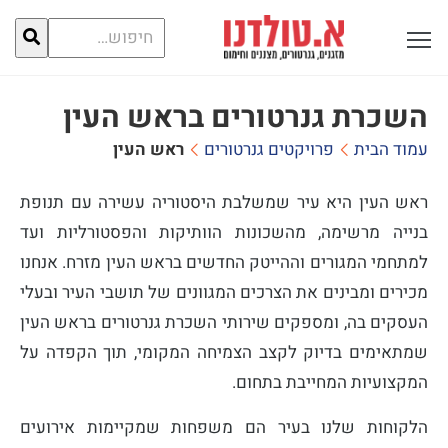
חיפוש
פתח תפריט ראשי לתצוגה
עבור:
השכרת גנרטורים בראש העין
עמוד הבית
פרויקטים גנרטורים
ראש העין
ראש העין היא עיר שמשלבת היסטוריה עשירה עם תנופת
בנייה מרשימה, מהשכונות הוותיקות והפסטורליות ועד
למתחמי המגורים וההייטק החדשים בראש העין מזרח. אנחנו
מכירים ומבינים את הצרכים המגוונים של תושבי העיר ובעלי
העסקים בה, ומספקים שירותי השכרת גנרטורים בראש העין
שמתאימים בדיוק לקצב הצמיחה המקומי, תוך הקפדה על
המקצועיות המחייבת בתחום.
הלקוחות שלנו בעיר הם משפחות שמקיימות אירועים