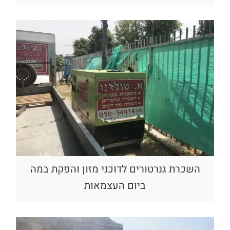
השכרת גנרטורים לדוכני מזון והפקת במה
ביום העצמאות