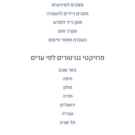
מצננים לאירועים
מזגנים ניידים להשכרה
מזגן נייד לחודש
מקרני חום
השכרת תותחי חימום
פרויקטי גנרטורים לפי ערים
באר שבע
חיפה
חולון
חדרה
ירושלים
טבריה
תל אביב