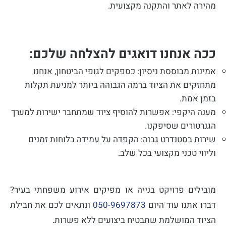
מהירה לאתר והתקנה מקצועית.
ככה אנחנו דואגים להצלחה שלכם:
אמינות מבוססת ניסיון: כספקים לגופי הביטחון, אנחנו
מתחזקים את הציוד ברמה הגבוהה ביותר למניעת תקלות
בזמן אמת.
מענה היקפי: אפשרות להוסיף ציוד שמתחבר ישירות למערך
הגנרטורים שסיפקנו.
שירות בסטנדרט גבוה: הקפדה על עמידה בלוחות זמנים
וליווי טכני מקצועי בכל שלב.
מובילים פרויקט בנייה או מפיקים אירוע משפחתי בעיר?
דברו אתנו עוד היום
050-9697873
ונתאים לכם את חבילת
הציוד המושלמת שתבטיח ביצועים ללא פשרות.