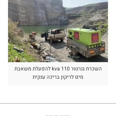
השכרת גנרטור kva 110 להפעלת משאבת
מים לריקון בריכה ענקית