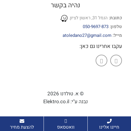
נהיה בקשר
כתובת:
הנמל 31, ראשון לציון.
טלפון:
050-9697-873
מייל:
atoledano27@gmail.com
עקבו אחרינו גם כאן:
© א. טולדנו 2026
נבנה ע"י: Elektro.co.il
חייגו אלינו
וואטסאפ
להצעת מחיר