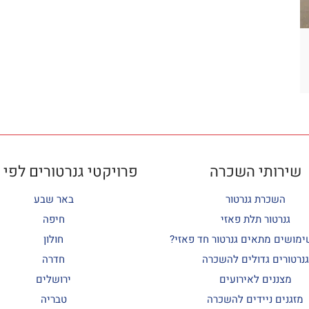
שירותי השכרה
פרויקטי גנרטורים לפי 
השכרת גנרטור
באר שבע
גנרטור תלת פאזי
חיפה
ימושים מתאים גנרטור חד פאזי?
חולון
גנרטורים גדולים להשכרה
חדרה
מצננים לאירועים
ירושלים
מזגנים ניידים להשכרה
טבריה