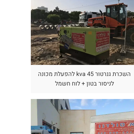
השכרת גנרטור 45 kva להפעלת מכונה
לניסור בטון + לוח חשמל