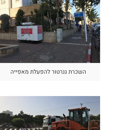
השכרת גנרטור להפעלת מאפייה