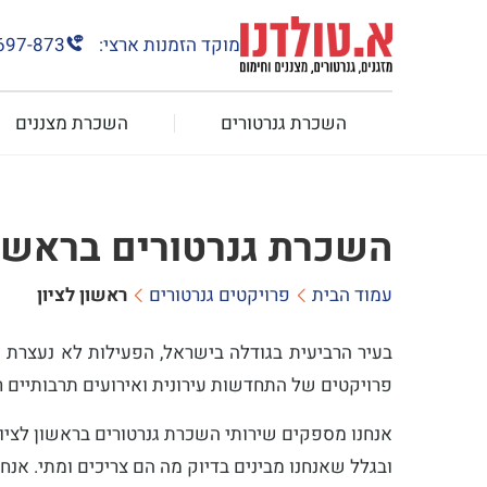
מוקד הזמנות ארצי:
697-873
השכרת גנרטורים
השכרת מצננים
השכרת גנרטורים בראשון
עמוד הבית
פרויקטים גנרטורים
ראשון לציון
בעיר הרביעית בגודלה בישראל, הפעילות לא נעצרת 
פרויקטים של התחדשות עירונית ואירועים תרבותיים 
אנחנו מספקים שירותי השכרת גנרטורים בראשון לציון 
ובגלל שאנחנו מבינים בדיוק מה הם צריכים ומתי. אנ