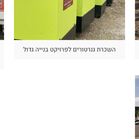
השכרת גנרטורים לפרויקט בנייה גדול