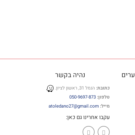
ערים
נהיה בקשר
כתובת:
הנמל 31, ראשון לציון.
טלפון:
050-9697-873
מייל:
atoledano27@gmail.com
עקבו אחרינו גם כאן: