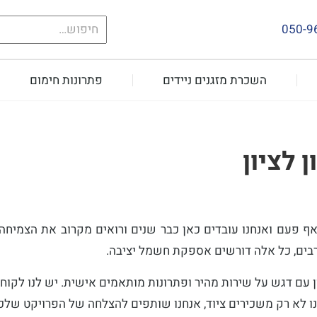
חיפוש
050-9
עבור:
השכרת מזגנים ניידים
פתרונות חימום
 לציון
אף פעם ואנחנו עובדים כאן כבר שנים ורואים מקרוב את הצמיחה
רבים, כל אלה דורשים אספקת חשמל יציבה.
עם דגש על שירות מהיר ופתרונות מותאמים אישית. יש לנו לקוחות
חנו לא רק משכירים ציוד, אנחנו שותפים להצלחה של הפרויקט שלכ