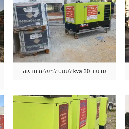
גנרטור 30 kva לטסט למעלית חדשה