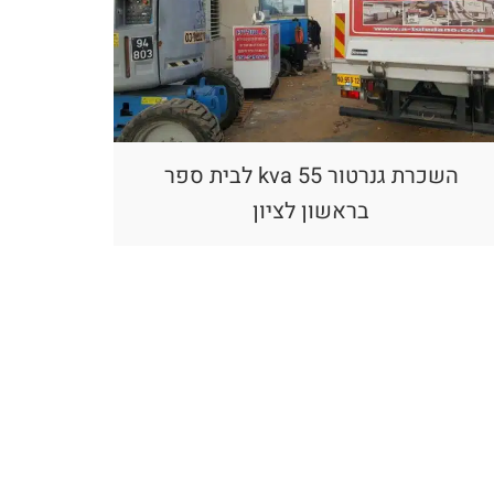
השכרת גנרטור 55 kva לבית ספר
בראשון לציון