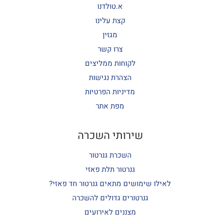
א.טולדנו
קצת עלינו
מגזין
צרו קשר
לקוחות ממליצים
הצהרת נגישות
מדיניות הפרטיות
מפת אתר
שירותי השכרה
השכרת גנרטור
גנרטור תלת פאזי
לאילו שימושים מתאים גנרטור חד פאזי?
גנרטורים גדולים להשכרה
מצננים לאירועים