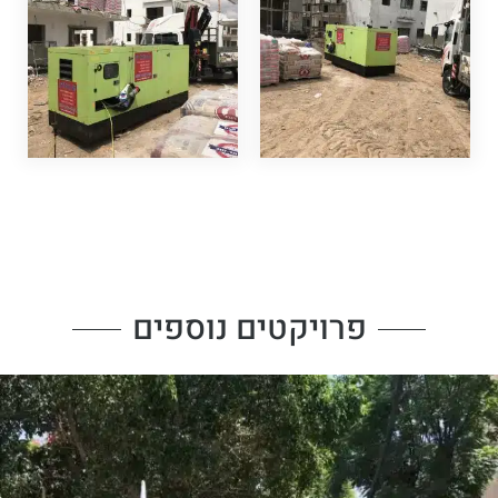
פרויקטים נוספים