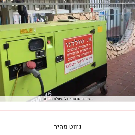
השכרת גנרטורים להפעלת מכונות
ניווט מהיר