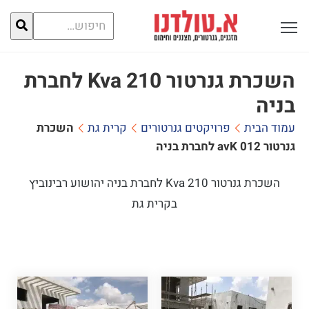
חיפוש
פתח תפריט ראשי לתצוגה
עבור:
השכרת גנרטור 210 Kva לחברת
בניה
עמוד הבית
פרויקטים גנרטורים
קרית גת
השכרת
גנרטור 210 Kva לחברת בניה
השכרת גנרטור 210 Kva לחברת בניה יהושוע רבינוביץ
בקרית גת