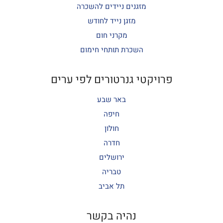
מזגנים ניידים להשכרה
מזגן נייד לחודש
מקרני חום
השכרת תותחי חימום
פרויקטי גנרטורים לפי ערים
באר שבע
חיפה
חולון
חדרה
ירושלים
טבריה
תל אביב
נהיה בקשר