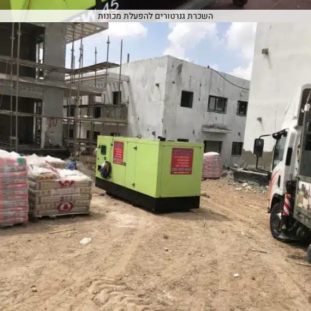
השכרת גנרטורים להפעלת מכונות