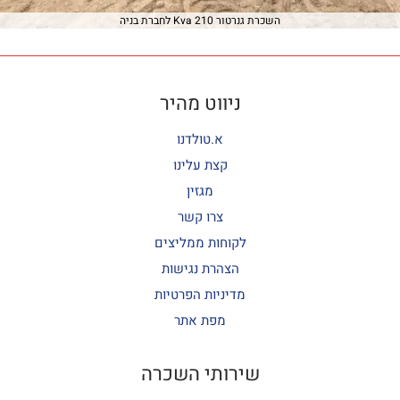
השכרת גנרטור 210 Kva לחברת בניה
ניווט מהיר
א.טולדנו
קצת עלינו
מגזין
צרו קשר
לקוחות ממליצים
הצהרת נגישות
מדיניות הפרטיות
מפת אתר
שירותי השכרה