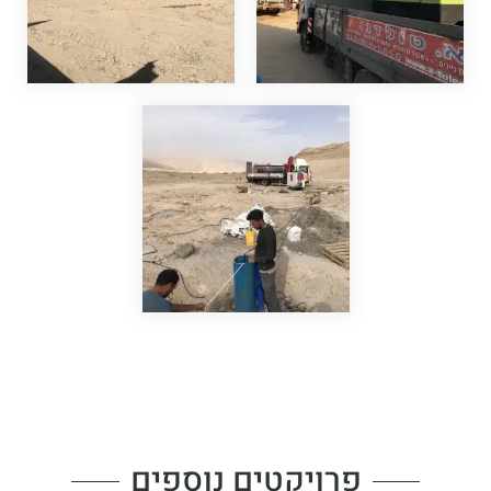
פרויקטים נוספים