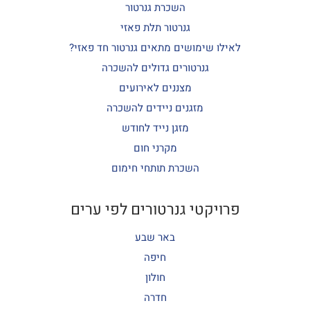
השכרת גנרטור
גנרטור תלת פאזי
לאילו שימושים מתאים גנרטור חד פאזי?
גנרטורים גדולים להשכרה
מצננים לאירועים
מזגנים ניידים להשכרה
מזגן נייד לחודש
מקרני חום
השכרת תותחי חימום
פרויקטי גנרטורים לפי ערים
באר שבע
חיפה
חולון
חדרה