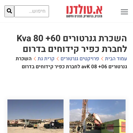
חיפוש
פתח תפריט ראשי לתצוגה
עבור:
השכרת גנרטורים 60+ 80 Kva
לחברת כפיר קידוחים בדרום
עמוד הבית
פרויקטים גנרטורים
קרית גת
השכרת
גנרטורים 60+ 80 Kva לחברת כפיר קידוחים בדרום