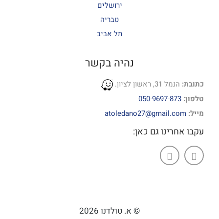
ירושלים
טבריה
תל אביב
נהיה בקשר
כתובת:
הנמל 31, ראשון לציון.
טלפון:
050-9697-873
מייל:
atoledano27@gmail.com
עקבו אחרינו גם כאן:
© א. טולדנו 2026