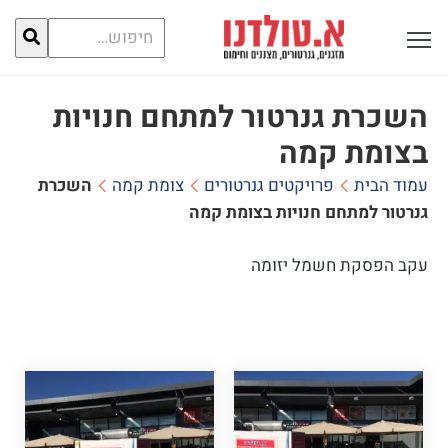
חיפוש
פתח תפריט ראשי לתצוגה
עבור:
השכרת גנרטור למתחם חנויות
בצומת קמה
עמוד הבית
פרויקטים גנרטורים
צומת קמה
השכרת
גנרטור למתחם חנויות בצומת קמה
עקב הפסקת חשמל יזומה