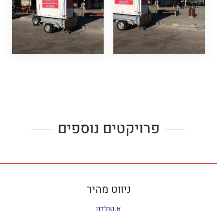
פרויקטים נוספים
ניווט מהיר
א.טולדנו