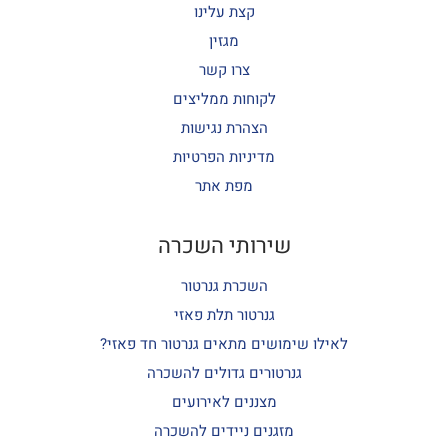
קצת עלינו
מגזין
צרו קשר
לקוחות ממליצים
הצהרת נגישות
מדיניות הפרטיות
מפת אתר
שירותי השכרה
השכרת גנרטור
גנרטור תלת פאזי
לאילו שימושים מתאים גנרטור חד פאזי?
גנרטורים גדולים להשכרה
מצננים לאירועים
מזגנים ניידים להשכרה