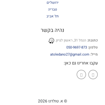
ירושלים
טבריה
תל אביב
נהיה בקשר
כתובת:
הנמל 31, ראשון לציון.
טלפון:
050-9697-873
מייל:
atoledano27@gmail.com
עקבו אחרינו גם כאן:
© א. טולדנו 2026