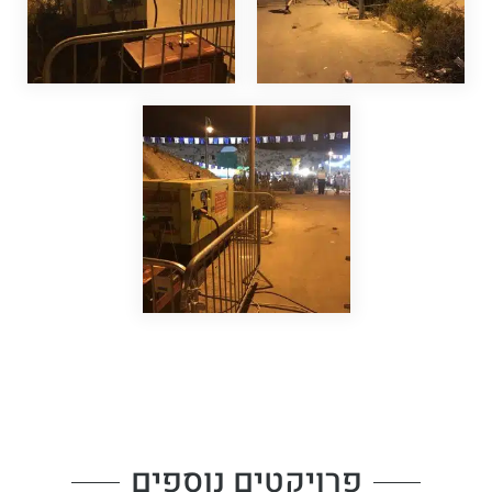
פרויקטים נוספים