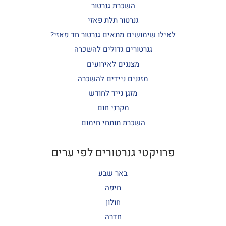
השכרת גנרטור
גנרטור תלת פאזי
לאילו שימושים מתאים גנרטור חד פאזי?
גנרטורים גדולים להשכרה
מצננים לאירועים
מזגנים ניידים להשכרה
מזגן נייד לחודש
מקרני חום
השכרת תותחי חימום
פרויקטי גנרטורים לפי ערים
באר שבע
חיפה
חולון
חדרה