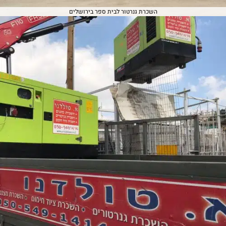
השכרת גנרטור לבית ספר בירושלים