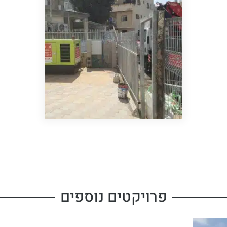
פרויקטים נוספים