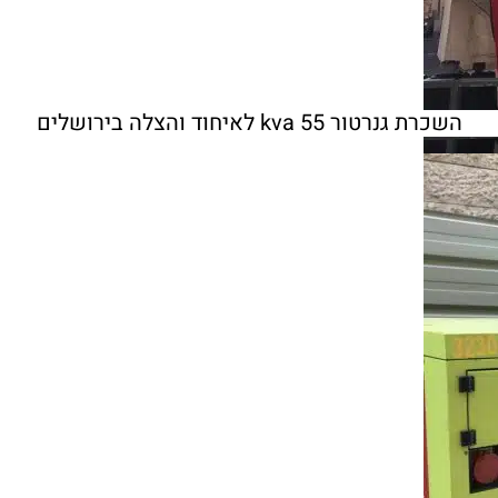
השכרת גנרטור 55 kva לאיחוד והצלה בירושלים