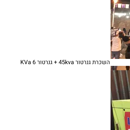
השכרת גנרטור 45kva + גנרטור 6 KVa