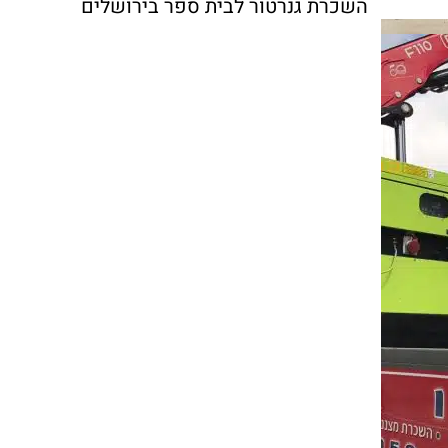
השכרת גנרטור לבית ספר בירושלים