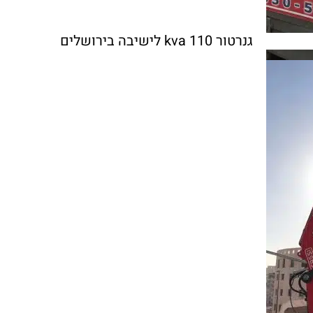
גנרטור 110 kva לישיבה בירושלים