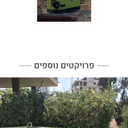
פרויקטים נוספים