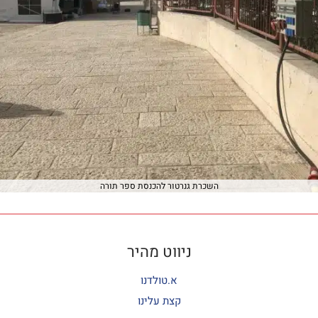
השכרת גנרטור להכנסת ספר תורה
ניווט מהיר
א.טולדנו
קצת עלינו