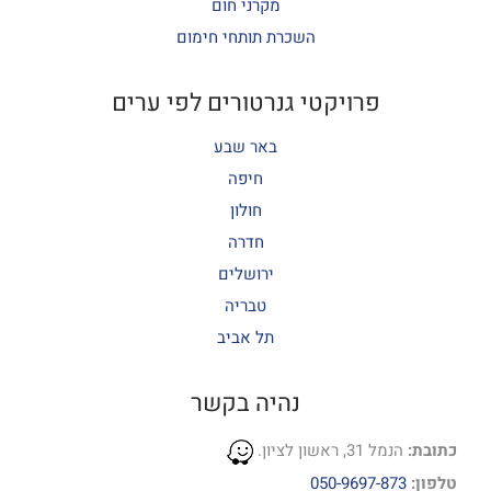
מקרני חום
השכרת תותחי חימום
פרויקטי גנרטורים לפי ערים
באר שבע
חיפה
חולון
חדרה
ירושלים
טבריה
תל אביב
נהיה בקשר
כתובת:
הנמל 31, ראשון לציון.
טלפון:
050-9697-873