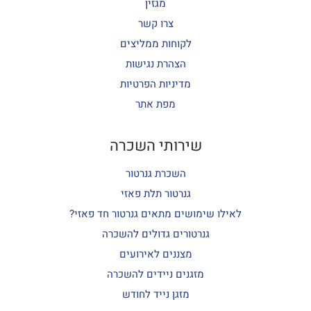
מגזין
צרו קשר
לקוחות ממליצים
הצהרת נגישות
מדיניות הפרטיות
מפת אתר
שירותי השכרה
השכרת גנרטור
גנרטור תלת פאזי
לאילו שימושים מתאים גנרטור חד פאזי?
גנרטורים גדולים להשכרה
מצננים לאירועים
מזגנים ניידים להשכרה
מזגן נייד לחודש