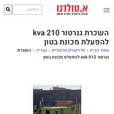
חיפוש
פתח תפריט ראשי לתצוגה
עבור:
השכרת גנרטור 210 kva
להפעלת מכונת בטון
עמוד הבית
פרויקטים גנרטורים
טבריה
השכרת
גנרטור 210 kva להפעלת מכונת בטון