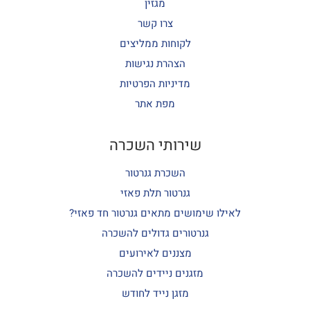
מגזין
צרו קשר
לקוחות ממליצים
הצהרת נגישות
מדיניות הפרטיות
מפת אתר
שירותי השכרה
השכרת גנרטור
גנרטור תלת פאזי
לאילו שימושים מתאים גנרטור חד פאזי?
גנרטורים גדולים להשכרה
מצננים לאירועים
מזגנים ניידים להשכרה
מזגן נייד לחודש