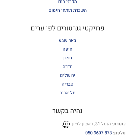
מקרני חום
השכרת תותחי חימום
פרויקטי גנרטורים לפי ערים
באר שבע
חיפה
חולון
חדרה
ירושלים
טבריה
תל אביב
נהיה בקשר
כתובת:
הנמל 31, ראשון לציון.
טלפון:
050-9697-873