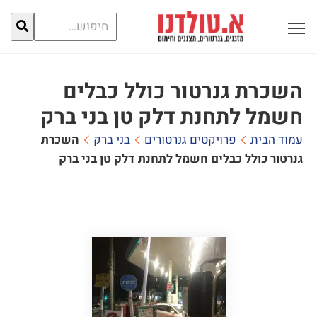
חיפוש
פתח תפריט ראשי לתצוגה
עבור:
השכרת גנרטור כולל כבלים
חשמל לתחנת דלק טן בני ברק
עמוד הבית
פרויקטים גנרטורים
בני ברק
השכרת
גנרטור כולל כבלים חשמל לתחנת דלק טן בני ברק