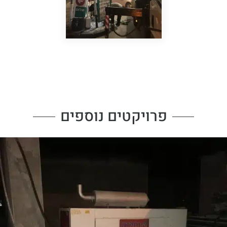
פרויקטים נוספים