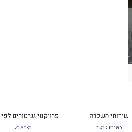
שירותי השכרה
פרויקטי גנרטורים לפי 
השכרת גנרטור
באר שבע