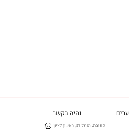
ערים
נהיה בקשר
כתובת:
הנמל 31, ראשון לציון.