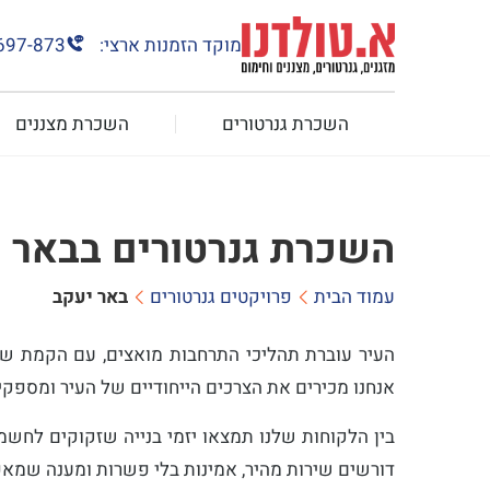
מוקד הזמנות ארצי:
697-873
השכרת גנרטורים
השכרת מצננים
השכרת גנרטורים בבאר 
עמוד הבית
פרויקטים גנרטורים
באר יעקב
העיר עוברת תהליכי התרחבות מואצים, עם הקמת שכו
אנחנו מכירים את הצרכים הייחודיים של העיר ומספק
בין הלקוחות שלנו תמצאו יזמי בנייה שזקוקים לחשמ
דורשים שירות מהיר, אמינות בלי פשרות ומענה שמ