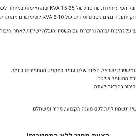
במלאי שלנו תמצאו ציוד מותאם לדרישות המשתנות של
על זמינות גבוהה והיכרות עם השטח: הובלה ישירות לאתר, חיבור 
משטרת ישראל, הציוד שלנו עומד בתקנים המחמירים ביותר.
צריכת החשמל שלכם.
קירור בהתאם לעונה.
ו ונשמח לתת לכם מענה מקצועי, מהיר ומשתלם.