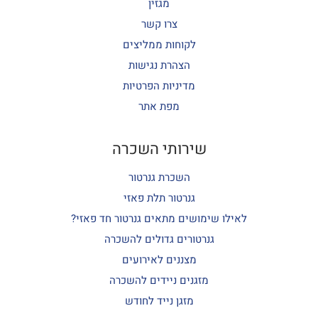
מגזין
צרו קשר
לקוחות ממליצים
הצהרת נגישות
מדיניות הפרטיות
מפת אתר
שירותי השכרה
השכרת גנרטור
גנרטור תלת פאזי
לאילו שימושים מתאים גנרטור חד פאזי?
גנרטורים גדולים להשכרה
מצננים לאירועים
מזגנים ניידים להשכרה
מזגן נייד לחודש