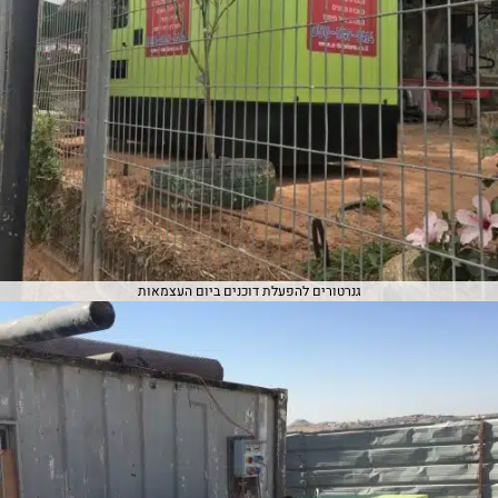
גנרטורים להפעלת דוכנים ביום העצמאות