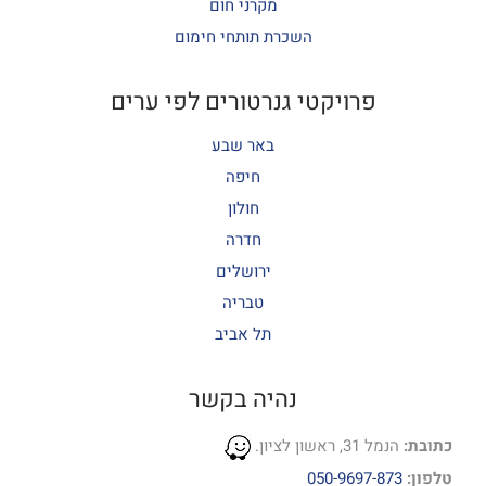
מקרני חום
השכרת תותחי חימום
פרויקטי גנרטורים לפי ערים
באר שבע
חיפה
חולון
חדרה
ירושלים
טבריה
תל אביב
נהיה בקשר
כתובת:
הנמל 31, ראשון לציון.
טלפון:
050-9697-873