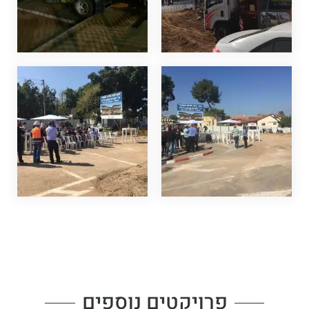
פרויקטים נוספים