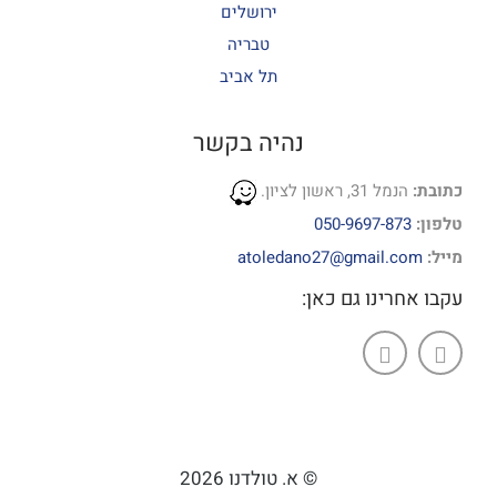
ירושלים
טבריה
תל אביב
נהיה בקשר
כתובת:
הנמל 31, ראשון לציון.
טלפון:
050-9697-873
מייל:
atoledano27@gmail.com
עקבו אחרינו גם כאן:
© א. טולדנו 2026