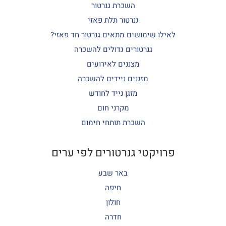
השכרת גנרטור
גנרטור תלת פאזי
לאילו שימושים מתאים גנרטור חד פאזי?
גנרטורים גדולים להשכרה
מצננים לאירועים
מזגנים ניידים להשכרה
מזגן נייד לחודש
מקרני חום
השכרת תותחי חימום
פרויקטי גנרטורים לפי ערים
באר שבע
חיפה
חולון
חדרה