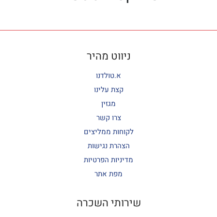
ניווט מהיר
א.טולדנו
קצת עלינו
מגזין
צרו קשר
לקוחות ממליצים
הצהרת נגישות
מדיניות הפרטיות
מפת אתר
שירותי השכרה