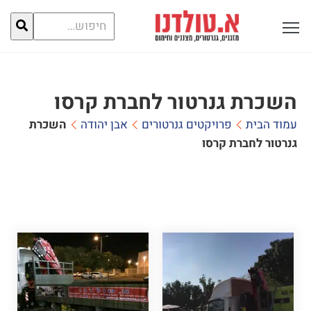
חיפוש
פתח תפריט ראשי לתצוגה
עבור:
השכרת גנרטור לחברת קרסו
עמוד הבית
פרויקטים גנרטורים
אבן יהודה
השכרת
גנרטור לחברת קרסו