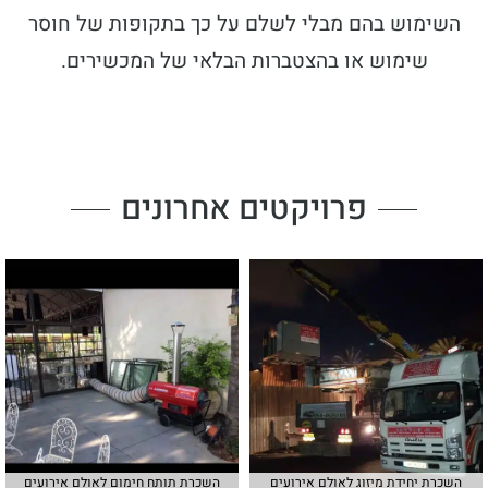
השימוש בהם מבלי לשלם על כך בתקופות של חוסר
שימוש או בהצטברות הבלאי של המכשירים.
פרויקטים אחרונים
השכרת יחידת מיזוג לאולם אירועים
השכרת תותח חימום לאולם אירועים