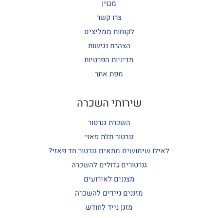
מגזין
צרו קשר
לקוחות ממליצים
הצהרת נגישות
מדיניות הפרטיות
מפת אתר
שירותי השכרה
השכרת גנרטור
גנרטור תלת פאזי
לאילו שימושים מתאים גנרטור חד פאזי?
גנרטורים גדולים להשכרה
מצננים לאירועים
מזגנים ניידים להשכרה
מזגן נייד לחודש