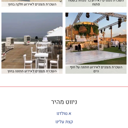
השכרת מצננים לאירוע בר מצווה בשטח
פתוח
השכרת מצננים לאירוע חלקה בחוץ
השכרת מצננים לאירוע חתונה על חוף
הים
השכרת מצננים לאירוע חתונה בחוץ
ניווט מהיר
א.טולדנו
קצת עלינו