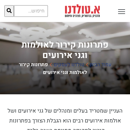
חיפוש
פתח תפריט ראשי לתצוגה
עבור:
פתרונות קירור לאולמות
וגני אירועים
עמוד הבית
טולדנו לעסקים
פתרונות קירור
לאולמות וגני אירועים
העניין שמטריד בעלים ומנהלים של גני אירועים ושל
אולמות אירועים רבים הוא הגבלת הצורך בפתרונות