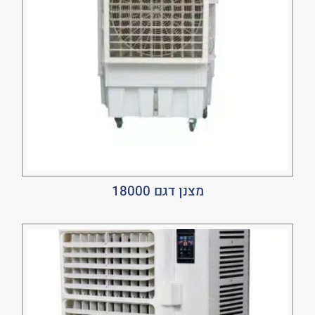
מצנן דגם 18000