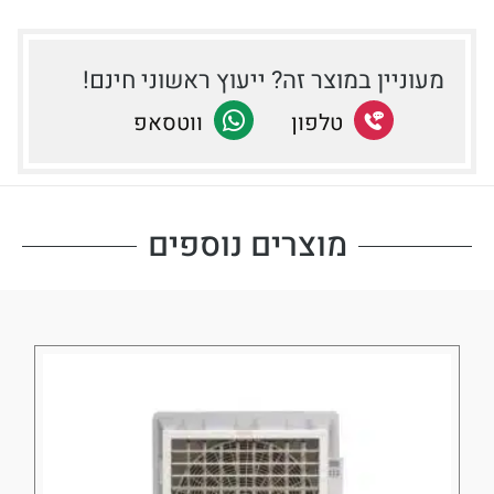
מעוניין במוצר זה? ייעוץ ראשוני חינם!
שתף
טלפון
שתף
ווטסאפ
בטלפון
ב-
Facebook
מוצרים נוספים