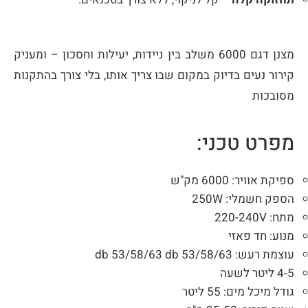
מצנן דגם 6000 משלב בין ניידות, יעילות וחסכון – ומעניק
קירור נעים בדיוק במקום שבו צריך אותו, בלי צורך בהתקנות
מסובכות
מפרט טכני:
ספיקת אוויר: 6000 מק"ש
הספק חשמלי: 250W
מתח: 220-240V
מנוע: חד פאזי
עוצמת רעש: 53/58/63 db 53/58/63 db
4-5 ליטר לשעה
גודל מיכל מים: 55 ליטר