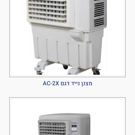
מצנן נייד דגם AC-2X