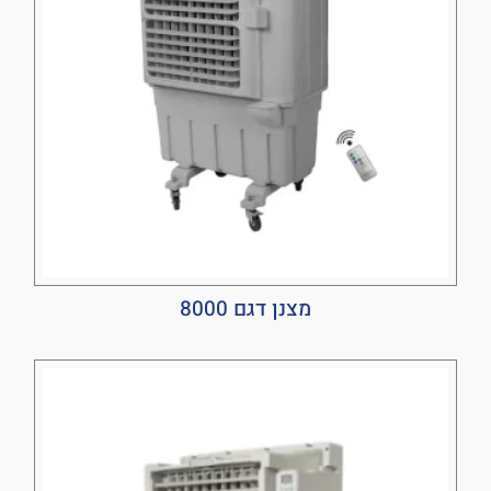
מצנן דגם 8000