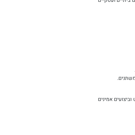
ושים ביתיים ועסקיים
משתנים.
ביצועים אמינים