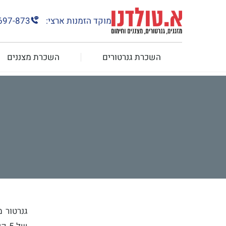
מוקד הזמנות ארצי:
697-873
השכרת גנרטורים
השכרת מצננים
גנרטור 