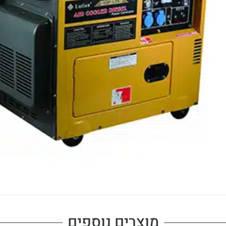
מוצרים נוספים