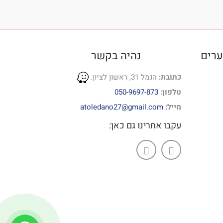
ערים
נהיה בקשר
כתובת:
הנמל 31, ראשון לציון.
טלפון:
050-9697-873
מייל:
atoledano27@gmail.com
עקבו אחרינו גם כאן: