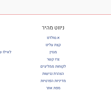
ניווט מהיר
א.טולדנו
קצת עלינו
מגזין
לאילו ש
צרו קשר
לקוחות ממליצים
הצהרת נגישות
מדיניות הפרטיות
מפת אתר