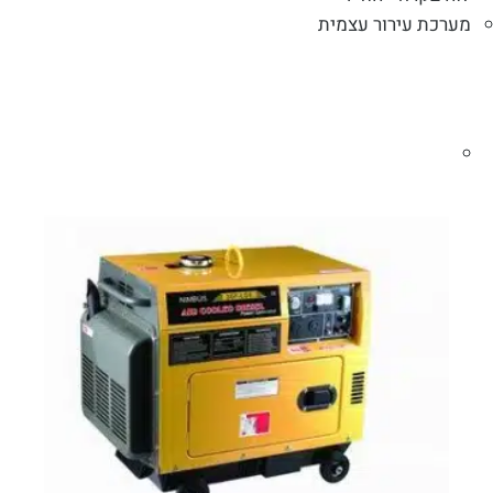
מערכת עירור עצמית