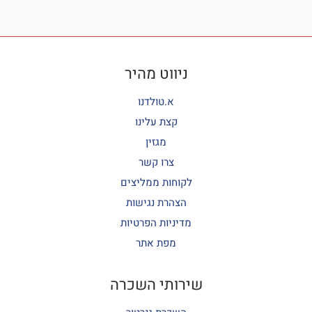
ניווט מהיר
א.טולדנו
קצת עלינו
מגזין
צרו קשר
לקוחות ממליצים
הצהרת נגישות
מדיניות הפרטיות
מפת אתר
שירותי השכרה