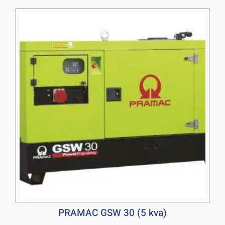
PRAMAC GSW 30 (5 kva)