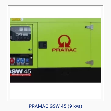
PRAMAC GSW 45 (9 kva)