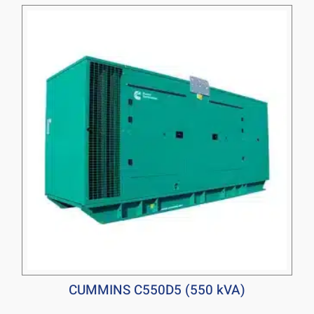
CUMMINS C550D5 (550 kVA)