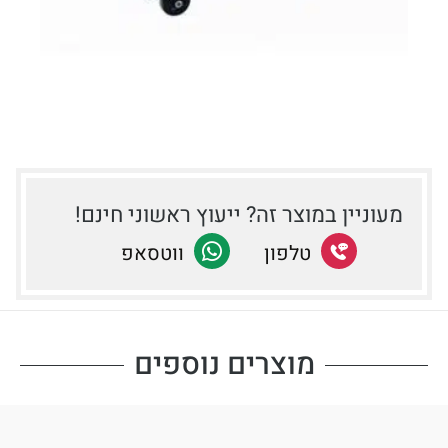
מעוניין במוצר זה? ייעוץ ראשוני חינם!
שתף
טלפון
שתף
ווטסאפ
בטלפון
ב-
Facebook
מוצרים נוספים